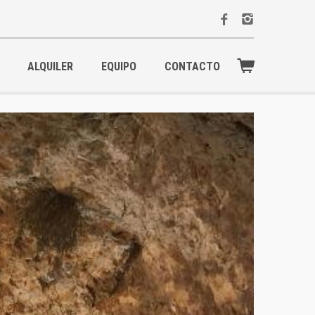
ALQUILER
EQUIPO
CONTACTO