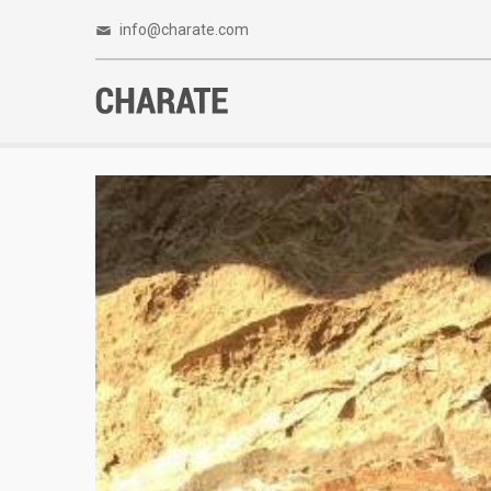
info@charate.com