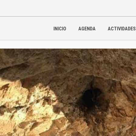
INICIO
AGENDA
ACTIVIDADES