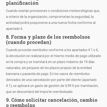
planificación
Cuando existan previsiones o condiciones meteorológicas que,
a criterio de la organización, comprometan la seguridad, la
actividad podrá posponerse a una nueva fecha conforme al
apartado 6.
8. Forma y plazo de los reembolsos
(cuando procedan)
Cuando proceda reembolso conforme a los apartados 4.1 o 6,
la devolución se realizará por el mismo medio de pago utilizado
en la compra y se tramitará en un plazo máximo de 14 días
naturales, sin perjuicio de los plazos propios de la entidad
bancaria o pasarela de pago. En los casos de reembolso
derivados de una cancelación por parte del cliente (apartado
4.1), se aplicará un gasto de gestión de 0,99 € por tramitación,
que se descontará del importe reembolsado.
9. Cómo solicitar cancelación, cambio
o reembolso