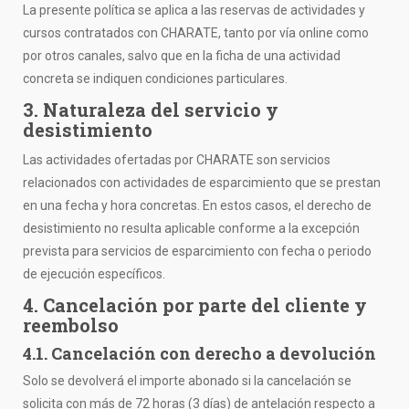
La presente política se aplica a las reservas de actividades y
cursos contratados con CHARATE, tanto por vía online como
por otros canales, salvo que en la ficha de una actividad
concreta se indiquen condiciones particulares.
3. Naturaleza del servicio y
desistimiento
Las actividades ofertadas por CHARATE son servicios
relacionados con actividades de esparcimiento que se prestan
en una fecha y hora concretas. En estos casos, el derecho de
desistimiento no resulta aplicable conforme a la excepción
prevista para servicios de esparcimiento con fecha o periodo
de ejecución específicos.
4. Cancelación por parte del cliente y
reembolso
4.1. Cancelación con derecho a devolución
Solo se devolverá el importe abonado si la cancelación se
solicita con más de 72 horas (3 días) de antelación respecto a