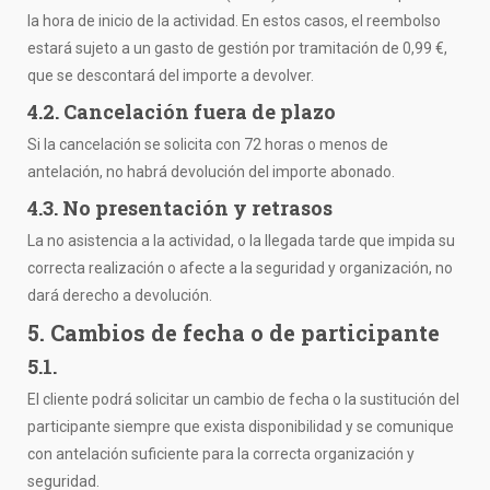
la hora de inicio de la actividad. En estos casos, el reembolso
estará sujeto a un gasto de gestión por tramitación de 0,99 €,
que se descontará del importe a devolver.
4.2. Cancelación fuera de plazo
Si la cancelación se solicita con 72 horas o menos de
antelación, no habrá devolución del importe abonado.
4.3. No presentación y retrasos
La no asistencia a la actividad, o la llegada tarde que impida su
correcta realización o afecte a la seguridad y organización, no
dará derecho a devolución.
5. Cambios de fecha o de participante
5.1.
El cliente podrá solicitar un cambio de fecha o la sustitución del
participante siempre que exista disponibilidad y se comunique
con antelación suficiente para la correcta organización y
seguridad.