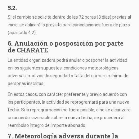
5.2.
Si el cambio se solicita dentro de las 72 horas (3 días) previas al
inicio, se aplicará lo previsto para cancelaciones fuera de plazo
(apartado 4.2).
6. Anulación o posposición por parte
de CHARATE
La entidad organizadora podrá anular o posponer la actividad
en los siguientes supuestos: condiciones meteorológicas
adversas, motivos de seguridad o falta del número mínimo de
personas inscritas.
En estos casos, con carácter preferente y previo acuerdo con
los participantes, la actividad se reprogramará para una nueva
fecha. Si la reprogramación no fuera posible, o no se alcanzara
un acuerdo razonable sobre la nueva fecha, se procederá al
reembolso íntegro del importe abonado.
7. Meteorología adversa durante la