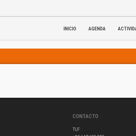
INICIO
AGENDA
ACTIVID
CONTACTO
TLF: