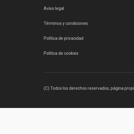
Aviso legal
Términos y condiciones
Política de privacidad
Política de cookies
(C) Todos los derechos reservados, página prop