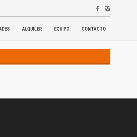
ADES
ALQUILER
EQUIPO
CONTACTO