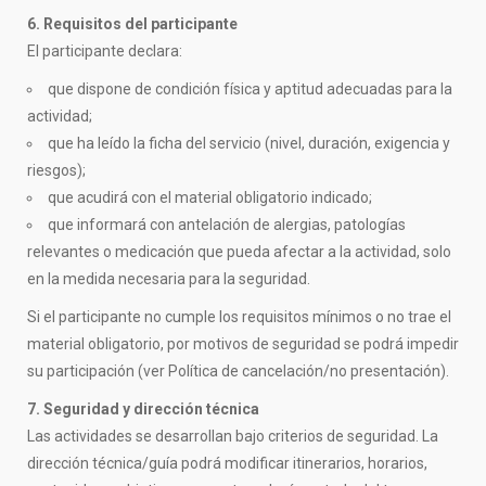
6. Requisitos del participante
El participante declara:
que dispone de condición física y aptitud adecuadas para la
actividad;
que ha leído la ficha del servicio (nivel, duración, exigencia y
riesgos);
que acudirá con el material obligatorio indicado;
que informará con antelación de alergias, patologías
relevantes o medicación que pueda afectar a la actividad, solo
en la medida necesaria para la seguridad.
Si el participante no cumple los requisitos mínimos o no trae el
material obligatorio, por motivos de seguridad se podrá impedir
su participación (ver Política de cancelación/no presentación).
7. Seguridad y dirección técnica
Las actividades se desarrollan bajo criterios de seguridad. La
dirección técnica/guía podrá modificar itinerarios, horarios,