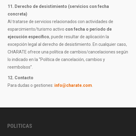
11. Derecho de desistimiento (servicios con fecha
concreta)
Al tratarse de servicios relacionados con actividades de
esparcimiento/turismo activo
con fecha o periodo de
ejecución específico
, puede resultar de aplicación la
excepción legal al derecho de desistimiento. En cualquier caso,
CHARATE ofrece una política de cambios/cancelaciones según
lo indicado en la “Política de cancelación, cambios y
reembolsos”.
12. Contacto
Para dudas o gestiones:
info@charate.com
.
POLITICAS