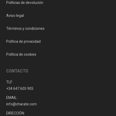
Políticas de devolución
Aviso legal
Términos y condiciones
Política de privacidad
Política de cookies
CONTACTO
TLF:
+34 647 605 905
EMAIL:
info@charate.com
DIRECCIÓN: