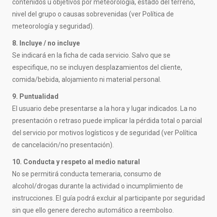
contenidos u objetivos por meteorología, estado del terreno,
nivel del grupo o causas sobrevenidas (ver Política de
meteorología y seguridad).
8. Incluye / no incluye
Se indicará en la ficha de cada servicio. Salvo que se
especifique, no se incluyen desplazamientos del cliente,
comida/bebida, alojamiento ni material personal.
9. Puntualidad
El usuario debe presentarse a la hora y lugar indicados. La no
presentación o retraso puede implicar la pérdida total o parcial
del servicio por motivos logísticos y de seguridad (ver Política
de cancelación/no presentación).
10. Conducta y respeto al medio natural
No se permitirá conducta temeraria, consumo de
alcohol/drogas durante la actividad o incumplimiento de
instrucciones. El guía podrá excluir al participante por seguridad
sin que ello genere derecho automático a reembolso.