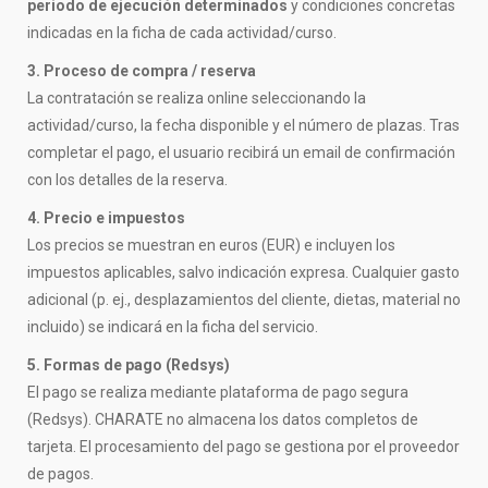
periodo de ejecución determinados
y condiciones concretas
indicadas en la ficha de cada actividad/curso.
3. Proceso de compra / reserva
La contratación se realiza online seleccionando la
actividad/curso, la fecha disponible y el número de plazas. Tras
completar el pago, el usuario recibirá un email de confirmación
con los detalles de la reserva.
4. Precio e impuestos
Los precios se muestran en euros (EUR) e incluyen los
impuestos aplicables, salvo indicación expresa. Cualquier gasto
adicional (p. ej., desplazamientos del cliente, dietas, material no
incluido) se indicará en la ficha del servicio.
5. Formas de pago (Redsys)
El pago se realiza mediante plataforma de pago segura
(Redsys). CHARATE no almacena los datos completos de
tarjeta. El procesamiento del pago se gestiona por el proveedor
de pagos.