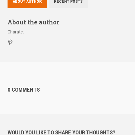
ABOUT AUTHOR
RECENT POSTS
About the author
Charate
:
0 COMMENTS
WOULD YOU LIKE TO SHARE YOUR THOUGHTS?