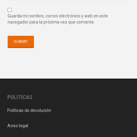
Guarda mi nombre, correo electrónico y web en este
navegador para la próxima vez que comente.
POLITICAS
Políticas de devolución
Aviso legal