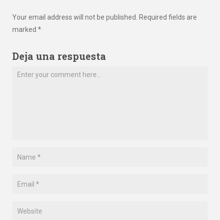
Your email address will not be published. Required fields are
marked *
Deja una respuesta