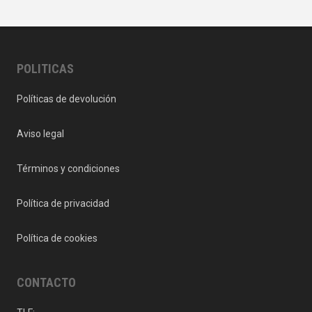
POLITICAS
Políticas de devolución
Aviso legal
Términos y condiciones
Política de privacidad
Política de cookies
CONTACTO