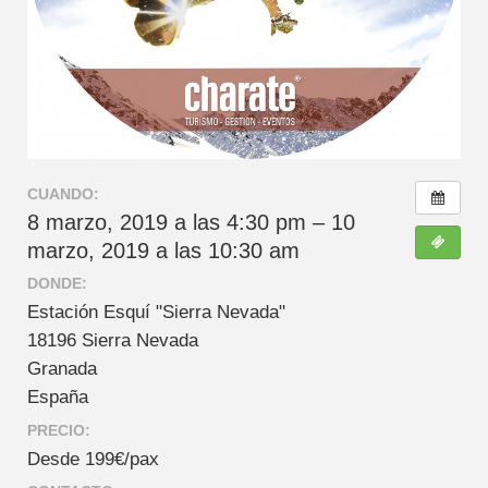
CUANDO:
8 marzo, 2019 a las 4:30 pm – 10
marzo, 2019 a las 10:30 am
DONDE:
Estación Esquí "Sierra Nevada"
18196 Sierra Nevada
Granada
España
PRECIO:
Desde 199€/pax