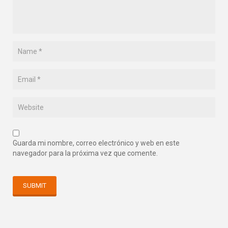
Guarda mi nombre, correo electrónico y web en este
navegador para la próxima vez que comente.