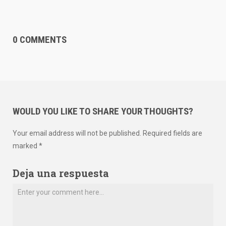
0 COMMENTS
WOULD YOU LIKE TO SHARE YOUR THOUGHTS?
Your email address will not be published. Required fields are
marked *
Deja una respuesta