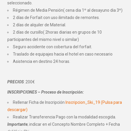
seleccionado.
Régimen de Media Pensión( cena dia 1º al desayuno dia 3º)
2 días de Forfait con uso ilimitado de remontes.
2 días de alquiler de Material.
2 días de cursillo( 2horas diarias en grupos de 10
participantes del mismo nivel o similar)
Seguro accidente con cobertura del forfait.
Traslado de equipajes hacia el hotel en caso necesario
Asistencia en destino 24 horas.
PRECIOS
: 200€
INSCRIPCIONES – Proceso de Inscripción:
Rellenar Ficha de Inscripción
Inscripcion_Ski_19 (Pulsa para
descargar)
Realizar Transferencia Pago con la modalidad escogida.
Importante
; indicar en el Concepto Nombre Completo + Fecha