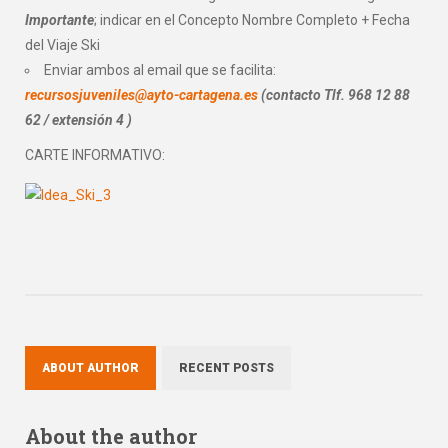
Importante
; indicar en el Concepto Nombre Completo + Fecha
del Viaje Ski
Enviar ambos al email que se facilita:
recursosjuveniles@ayto-cartagena.es
(contacto Tlf. 968 12 88
62 / extensión 4 )
CARTE INFORMATIVO:
ABOUT AUTHOR
RECENT POSTS
About the author