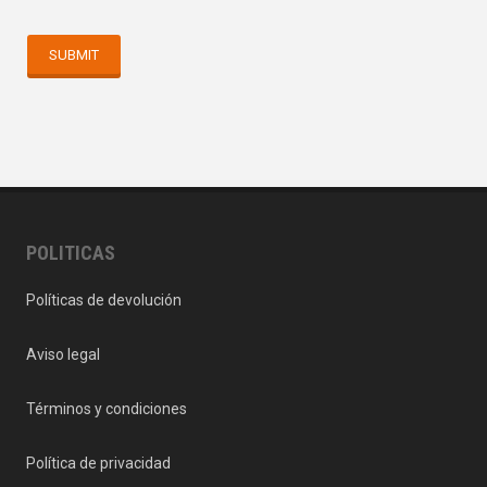
POLITICAS
Políticas de devolución
Aviso legal
Términos y condiciones
Política de privacidad