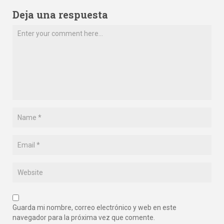
Deja una respuesta
Guarda mi nombre, correo electrónico y web en este
navegador para la próxima vez que comente.