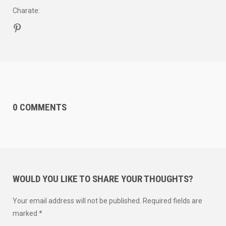
Charate
:
0 COMMENTS
WOULD YOU LIKE TO SHARE YOUR THOUGHTS?
Your email address will not be published. Required fields are
marked *