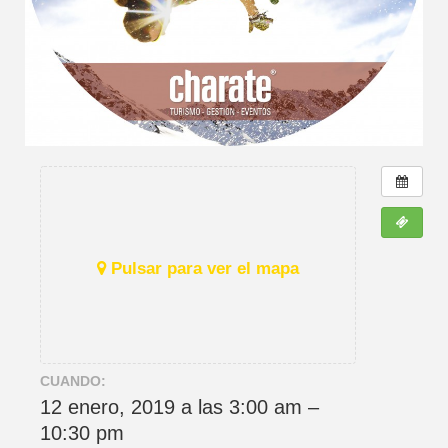
Pulsar para ver el mapa
CUANDO:
12 enero, 2019 a las 3:00 am –
10:30 pm