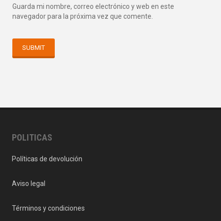
Guarda mi nombre, correo electrónico y web en este
navegador para la próxima vez que comente.
POLITICAS
Políticas de devolución
Aviso legal
Términos y condiciones