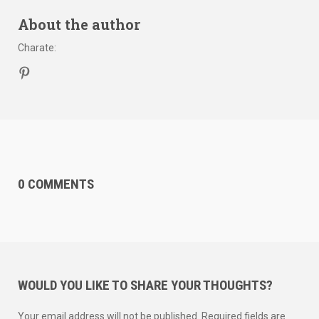
About the author
Charate
:
0 COMMENTS
WOULD YOU LIKE TO SHARE YOUR THOUGHTS?
Your email address will not be published. Required fields are