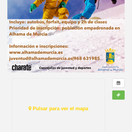
Pulsar para ver el mapa