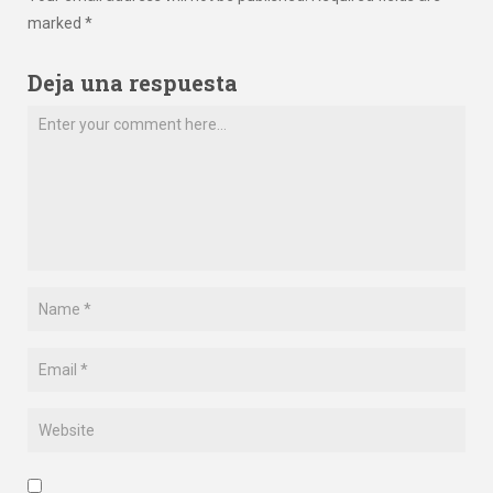
marked *
Deja una respuesta