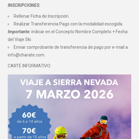
INSCRIPCIONES:
Rellenar Ficha de Inscripción
Realizar Transferencia Pago con la modalidad escogida.
Importante:
indicar en el Concepto Nombre Completo + Fecha
del Viaje Ski
Enviar comprobante de transferencia de pago por e-mail a
info@charate.com.
CARTE INFORMATIVO: