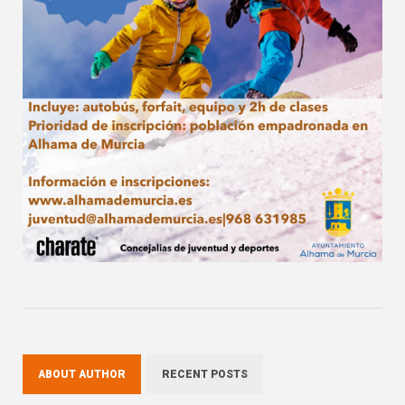
ABOUT AUTHOR
RECENT POSTS