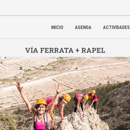
INICIO
AGENDA
ACTIVIDADES
VÍA FERRATA + RAPEL