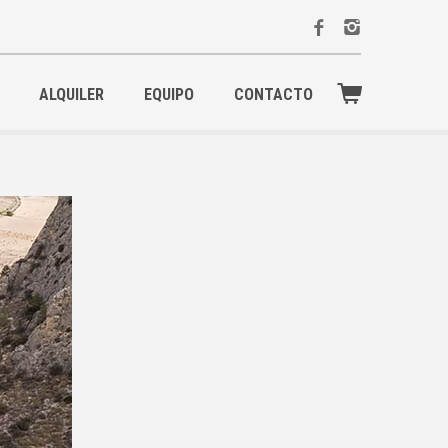
ALQUILER
EQUIPO
CONTACTO