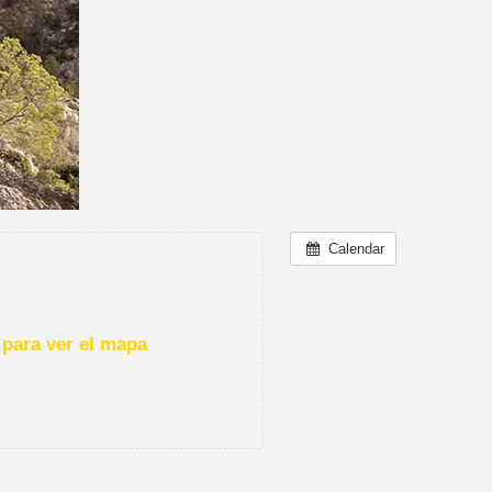
Calendar
para ver el mapa