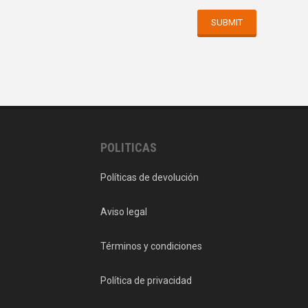
POLITICAS
Políticas de devolución
Aviso legal
Términos y condiciones
Política de privacidad