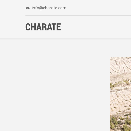
info@charate.com