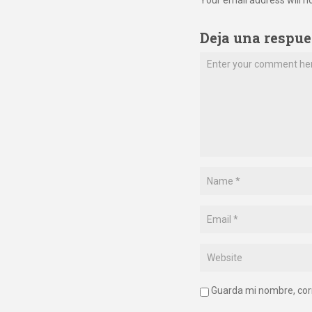
Deja una respue
Guarda mi nombre, cor