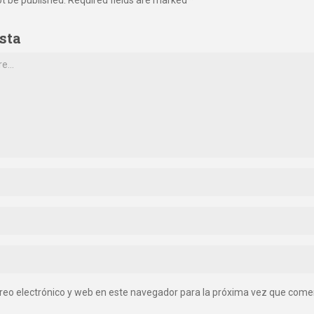
sta
reo electrónico y web en este navegador para la próxima vez que come