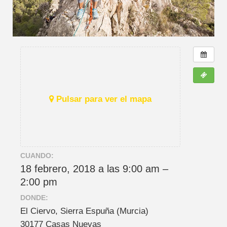
Pulsar para ver el mapa
CUANDO:
18 febrero, 2018 a las 9:00 am –
2:00 pm
DONDE:
El Ciervo, Sierra Espuña (Murcia)
30177 Casas Nuevas