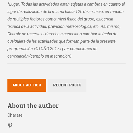
*
Lugar: Todas las actividades están sujetas a cambios en cuanto al
lugar de realización de la misma hasta 12h de su inicio, en función
de multiples factores como; nivel fisico del grupo, exigencia
técnica de la actividad, previsión meteorológica, etc. Así mismo,
Charate se reserva el derecho a cancelar o cambiar la fecha de
cualquiera de las actividades que forman parte de la presente
programación «OTOÑO 2017» (ver condiciones de
cancelación/cambio en inscripción)
ABOUT AUTHOR
RECENT POSTS
About the author
Charate
: