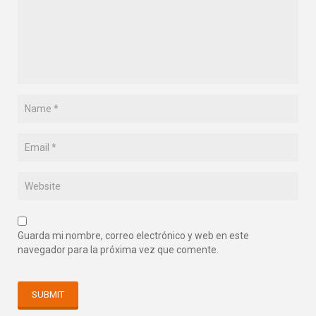
Guarda mi nombre, correo electrónico y web en este
navegador para la próxima vez que comente.