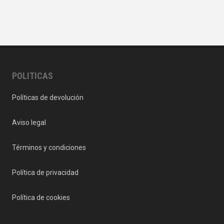
POLITICAS
Políticas de devolución
Aviso legal
Términos y condiciones
Política de privacidad
Política de cookies