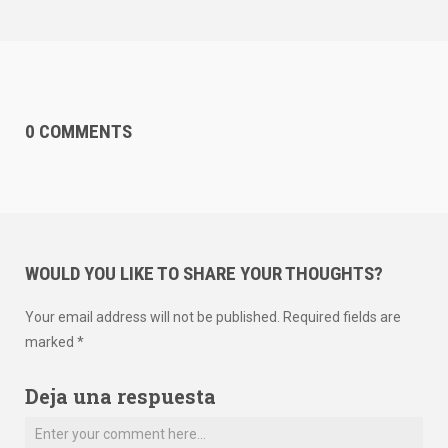
0 COMMENTS
WOULD YOU LIKE TO SHARE YOUR THOUGHTS?
Your email address will not be published. Required fields are
marked *
Deja una respuesta