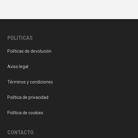
POLITICAS
Políticas de devolución
Aviso legal
Términos y condiciones
Política de privacidad
Política de cookies
CONTACTO