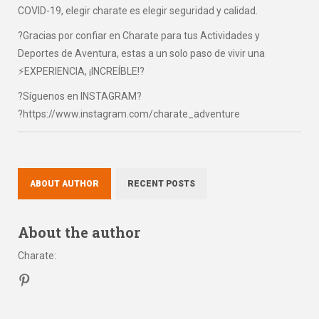
COVID-19, elegir charate es elegir seguridad y calidad.
?Gracias por confiar en Charate para tus Actividades y
Deportes de Aventura, estas a un solo paso de vivir una
⚡EXPERIENCIA, ¡INCREÍBLE!?
?Síguenos en INSTAGRAM?
?https://www.instagram.com/charate_adventure
ABOUT AUTHOR
RECENT POSTS
About the author
Charate
: