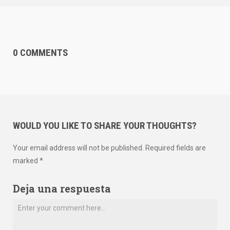
0 COMMENTS
WOULD YOU LIKE TO SHARE YOUR THOUGHTS?
Your email address will not be published. Required fields are
marked *
Deja una respuesta