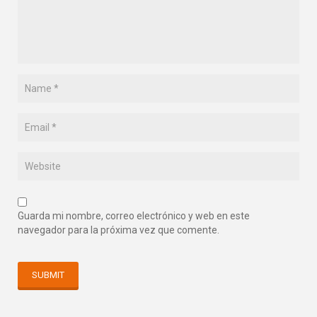
Guarda mi nombre, correo electrónico y web en este
navegador para la próxima vez que comente.