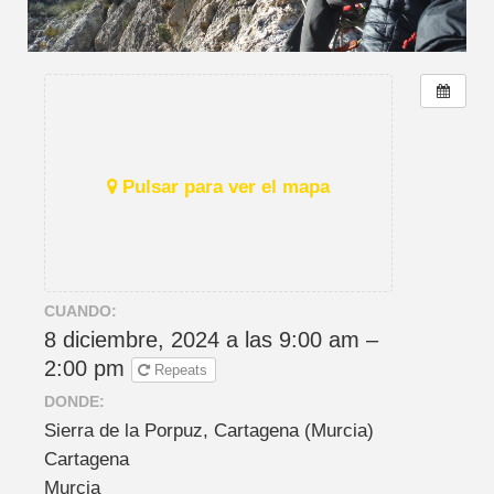
Pulsar para ver el mapa
CUANDO:
8 diciembre, 2024 a las 9:00 am –
2:00 pm
Repeats
DONDE:
Sierra de la Porpuz, Cartagena (Murcia)
Cartagena
Murcia