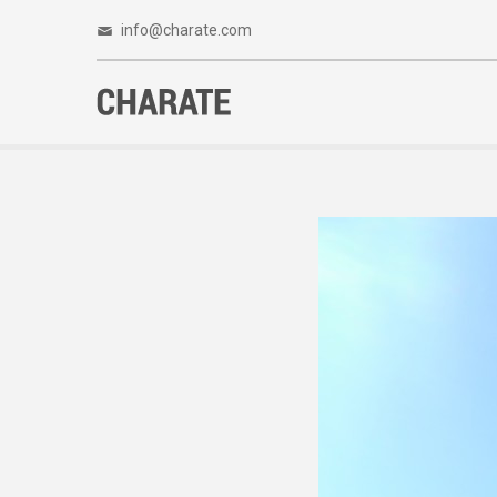
info@charate.com