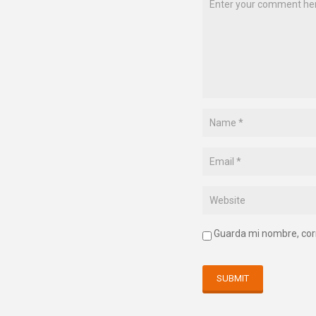
Guarda mi nombre, cor