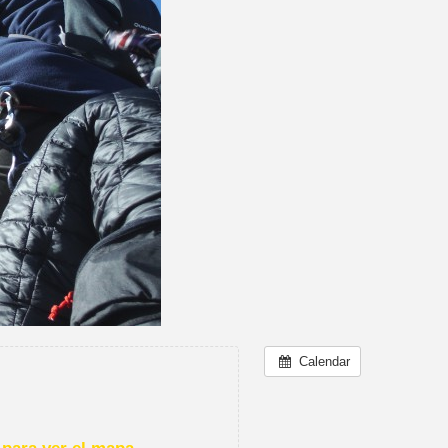
Calendar