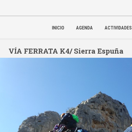
INICIO
AGENDA
ACTIVIDADES
VÍA FERRATA K4/ Sierra Espuña