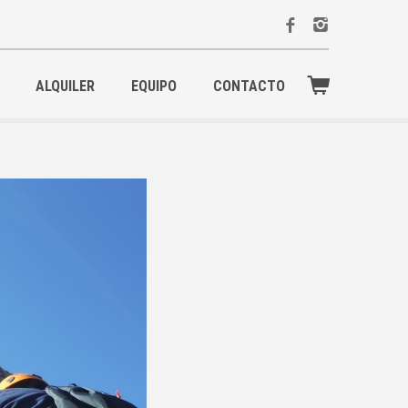
ALQUILER
EQUIPO
CONTACTO