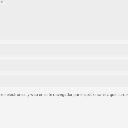
reo electrónico y web en este navegador para la próxima vez que come