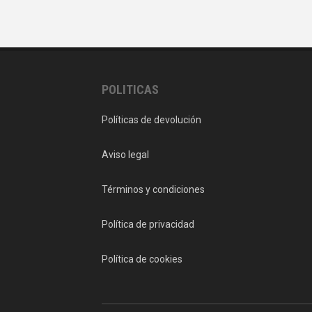
POLITICAS
Políticas de devolución
Aviso legal
Términos y condiciones
Política de privacidad
Política de cookies