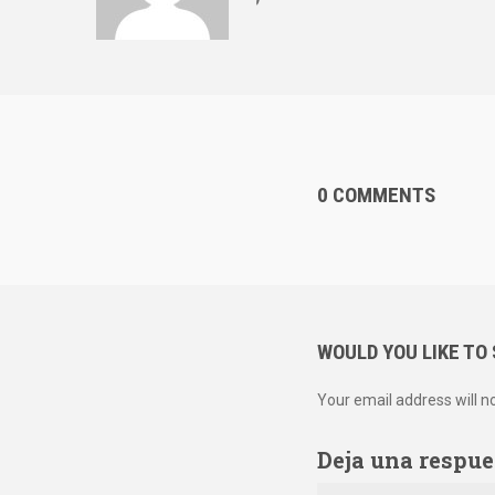
0 COMMENTS
WOULD YOU LIKE TO
Your email address will n
Deja una respue