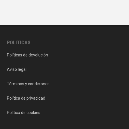
POLITICAS
Políticas de devolución
Aviso legal
Términos y condiciones
Política de privacidad
Política de cookies