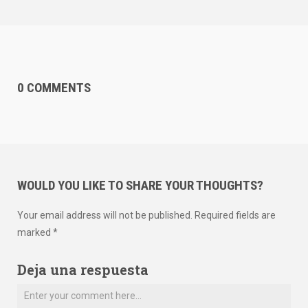
0 COMMENTS
WOULD YOU LIKE TO SHARE YOUR THOUGHTS?
Your email address will not be published. Required fields are
marked *
Deja una respuesta