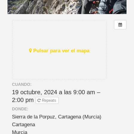
Pulsar para ver el mapa
CUANDO:
19 octubre, 2024 a las 9:00 am –
2:00 pm
Repeats
DONDE:
Sierra de la Porpuz, Cartagena (Murcia)
Cartagena
Murcia