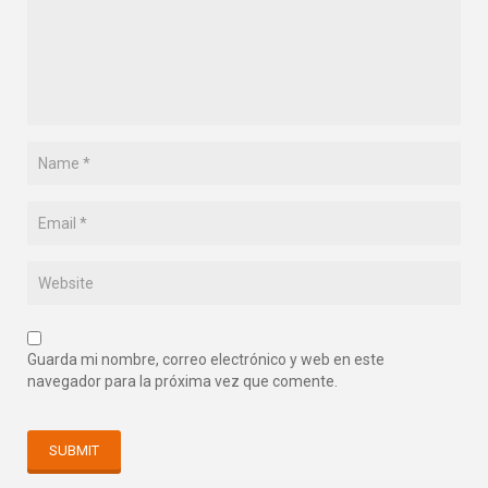
Guarda mi nombre, correo electrónico y web en este
navegador para la próxima vez que comente.