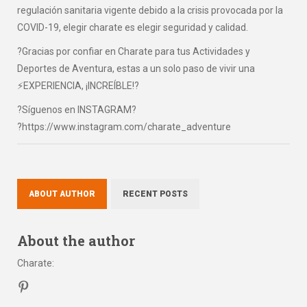
regulación sanitaria vigente debido a la crisis provocada por la
COVID-19, elegir charate es elegir seguridad y calidad.
?Gracias por confiar en Charate para tus Actividades y
Deportes de Aventura, estas a un solo paso de vivir una
⚡EXPERIENCIA, ¡INCREÍBLE!?
?Síguenos en INSTAGRAM?
?https://www.instagram.com/charate_adventure
ABOUT AUTHOR
RECENT POSTS
About the author
Charate
: