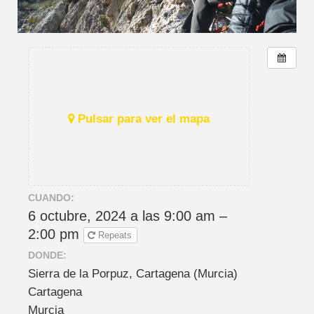
Pulsar para ver el mapa
CUANDO:
6 octubre, 2024 a las 9:00 am –
2:00 pm
Repeats
DONDE:
Sierra de la Porpuz, Cartagena (Murcia)
Cartagena
Murcia