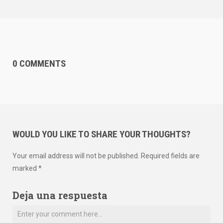
0 COMMENTS
WOULD YOU LIKE TO SHARE YOUR THOUGHTS?
Your email address will not be published. Required fields are
marked *
Deja una respuesta