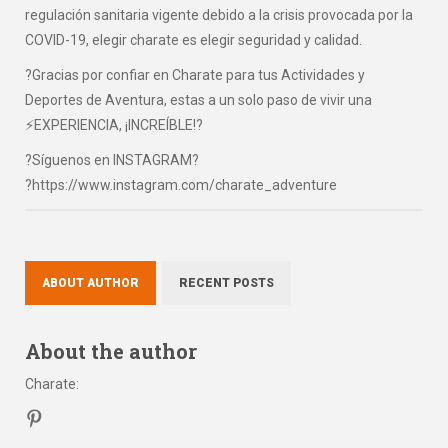
regulación sanitaria vigente debido a la crisis provocada por la
COVID-19, elegir charate es elegir seguridad y calidad.
?Gracias por confiar en Charate para tus Actividades y
Deportes de Aventura, estas a un solo paso de vivir una
⚡EXPERIENCIA, ¡INCREÍBLE!?
?Síguenos en INSTAGRAM?
?https://www.instagram.com/charate_adventure
ABOUT AUTHOR
RECENT POSTS
About the author
Charate
: