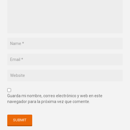
Guarda mi nombre, correo electrónico y web en este
navegador para la próxima vez que comente.