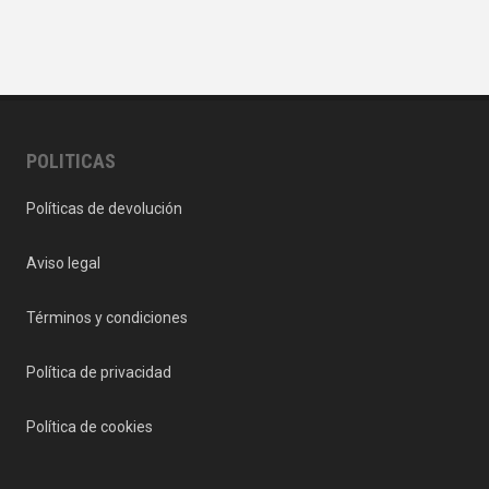
POLITICAS
Políticas de devolución
Aviso legal
Términos y condiciones
Política de privacidad
Política de cookies