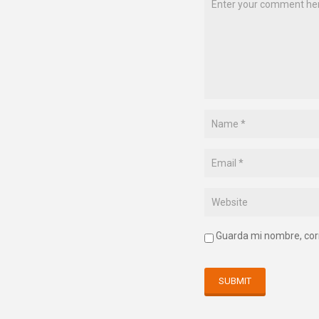
Guarda mi nombre, cor