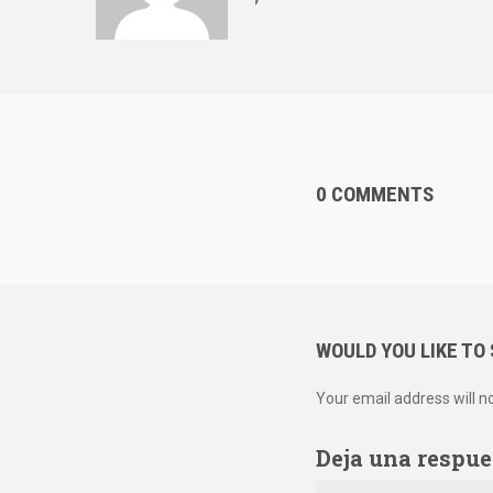
0 COMMENTS
WOULD YOU LIKE TO
Your email address will n
Deja una respue