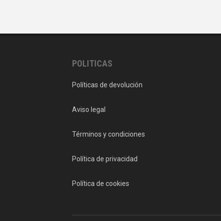
POLITICAS
Políticas de devolución
Aviso legal
Términos y condiciones
Política de privacidad
Política de cookies