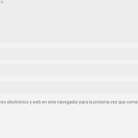
reo electrónico y web en este navegador para la próxima vez que come