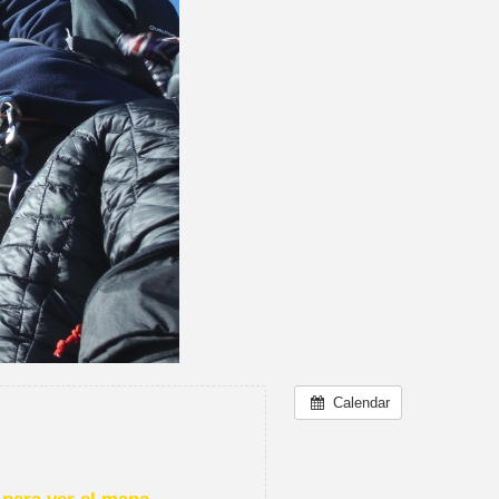
Calendar