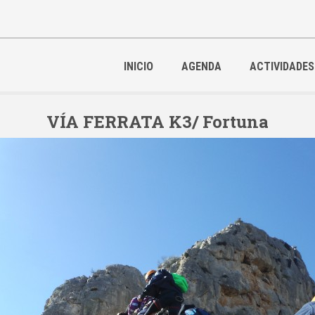
INICIO
AGENDA
ACTIVIDADES
VÍA FERRATA K3/ Fortuna