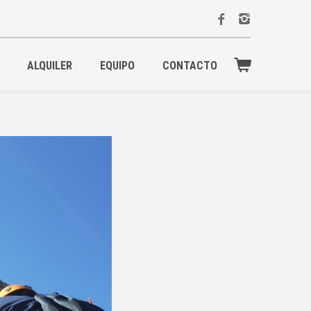
ALQUILER
EQUIPO
CONTACTO