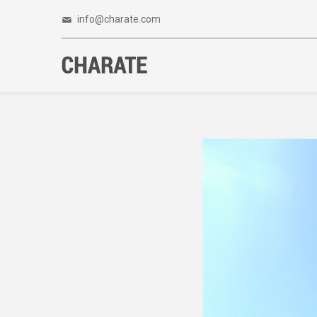
info@charate.com