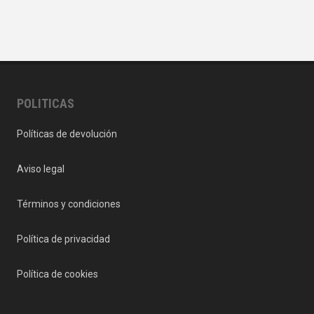
POLITICAS
Políticas de devolución
Aviso legal
Términos y condiciones
Política de privacidad
Política de cookies