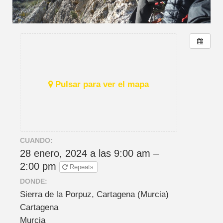
Pulsar para ver el mapa
CUANDO:
28 enero, 2024 a las 9:00 am –
2:00 pm
Repeats
DONDE:
Sierra de la Porpuz, Cartagena (Murcia)
Cartagena
Murcia