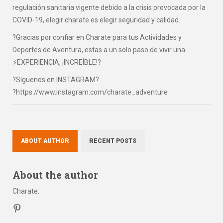
regulación sanitaria vigente debido a la crisis provocada por la
COVID-19, elegir charate es elegir seguridad y calidad.
?Gracias por confiar en Charate para tus Actividades y
Deportes de Aventura, estas a un solo paso de vivir una
⚡EXPERIENCIA, ¡INCREÍBLE!?
?Síguenos en INSTAGRAM?
?https://www.instagram.com/charate_adventure
ABOUT AUTHOR
RECENT POSTS
About the author
Charate
: