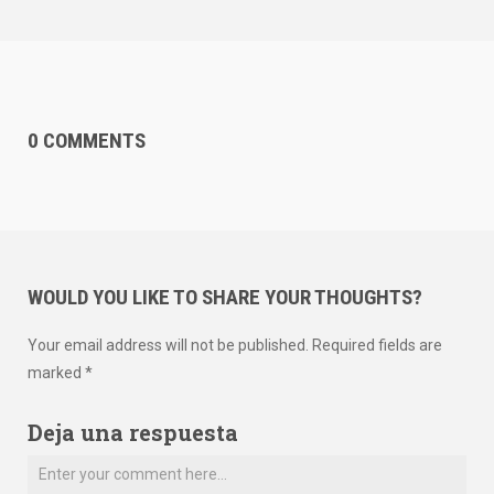
0 COMMENTS
WOULD YOU LIKE TO SHARE YOUR THOUGHTS?
Your email address will not be published. Required fields are
marked *
Deja una respuesta