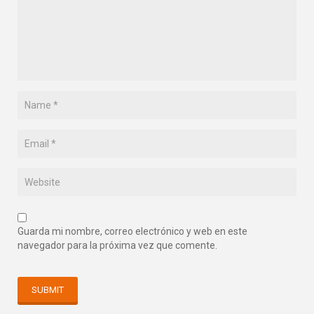
Guarda mi nombre, correo electrónico y web en este
navegador para la próxima vez que comente.