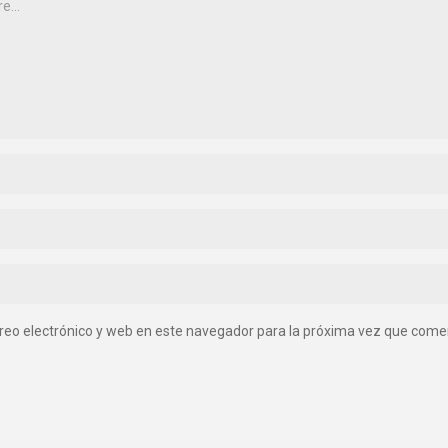
reo electrónico y web en este navegador para la próxima vez que come