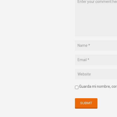
Guarda mi nombre, cor