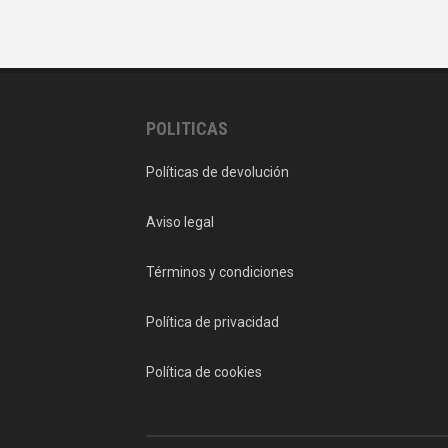
POLITICAS
Políticas de devolución
Aviso legal
Términos y condiciones
Política de privacidad
Política de cookies