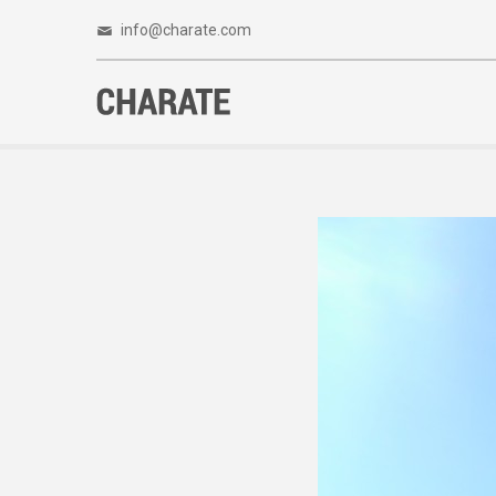
info@charate.com