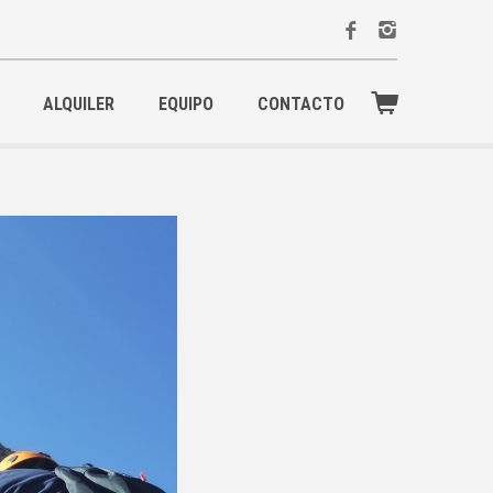
ALQUILER
EQUIPO
CONTACTO