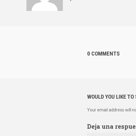
0 COMMENTS
WOULD YOU LIKE TO
Your email address will n
Deja una respue