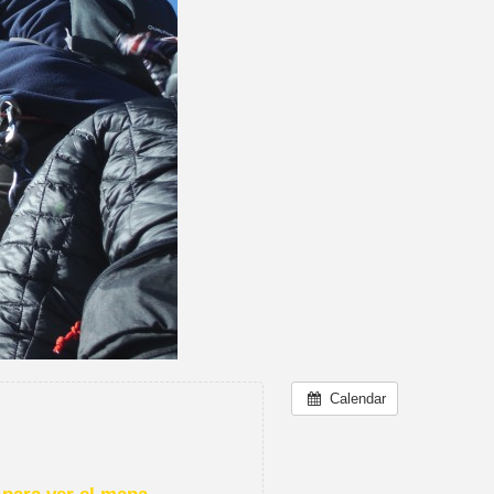
Calendar