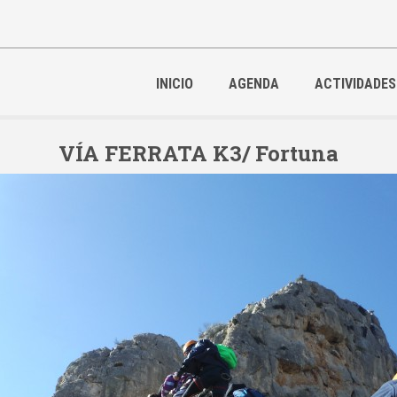
INICIO
AGENDA
ACTIVIDADES
VÍA FERRATA K3/ Fortuna