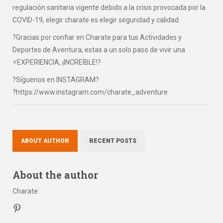
regulación sanitaria vigente debido a la crisis provocada por la
COVID-19, elegir charate es elegir seguridad y calidad.
?Gracias por confiar en Charate para tus Actividades y
Deportes de Aventura, estas a un solo paso de vivir una
⚡EXPERIENCIA, ¡INCREÍBLE!?
?Síguenos en INSTAGRAM?
?https://www.instagram.com/charate_adventure
ABOUT AUTHOR
RECENT POSTS
About the author
Charate
: