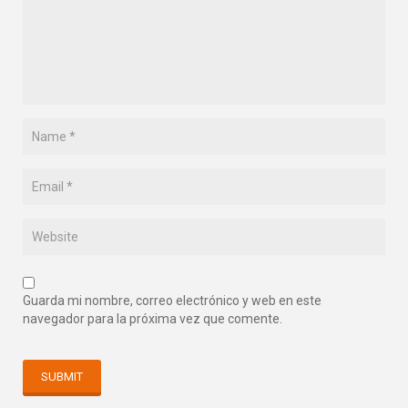
Guarda mi nombre, correo electrónico y web en este
navegador para la próxima vez que comente.