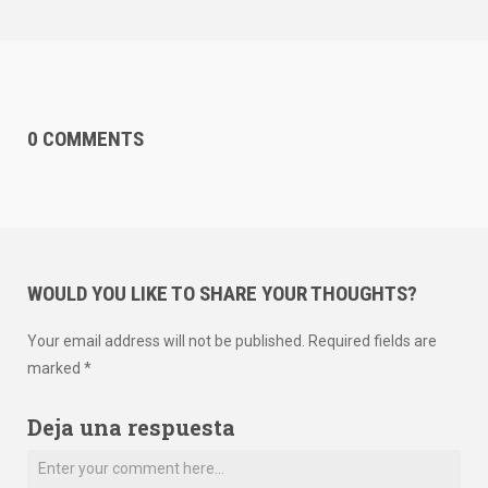
0 COMMENTS
WOULD YOU LIKE TO SHARE YOUR THOUGHTS?
Your email address will not be published. Required fields are
marked *
Deja una respuesta