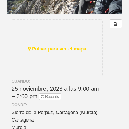
Pulsar para ver el mapa
CUANDO:
25 noviembre, 2023 a las 9:00 am
– 2:00 pm
Repeats
DONDE:
Sierra de la Porpuz, Cartagena (Murcia)
Cartagena
Murcia