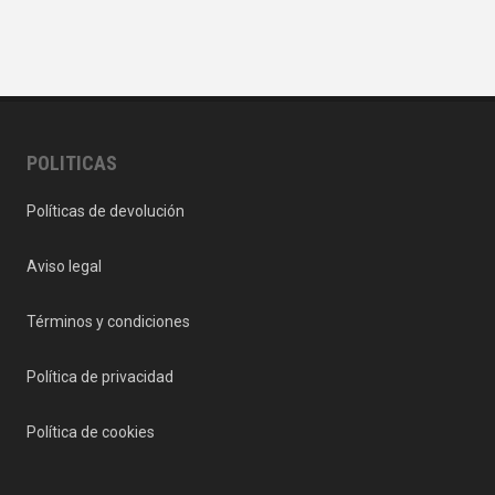
POLITICAS
Políticas de devolución
Aviso legal
Términos y condiciones
Política de privacidad
Política de cookies