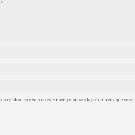
reo electrónico y web en este navegador para la próxima vez que come