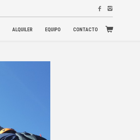
ALQUILER
EQUIPO
CONTACTO