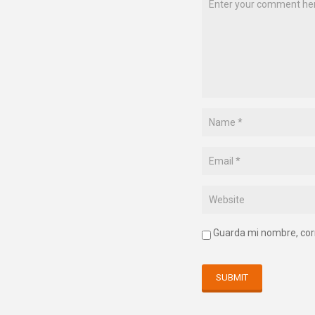
Guarda mi nombre, cor