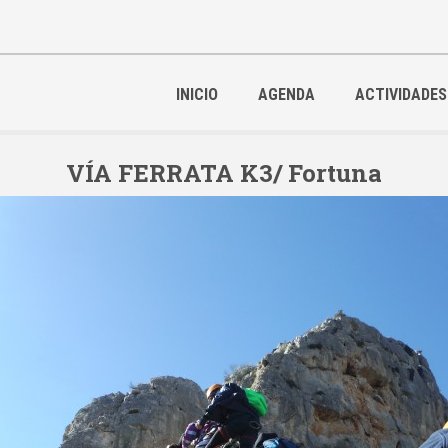
INICIO
AGENDA
ACTIVIDADES
VÍA FERRATA K3/ Fortuna