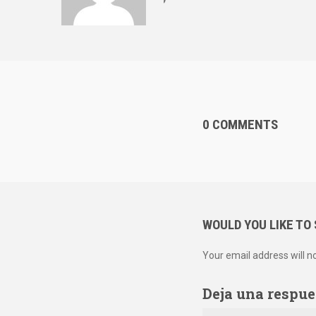
0 COMMENTS
WOULD YOU LIKE TO
Your email address will n
Deja una respue