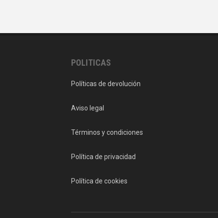
POLITICAS
Políticas de devolución
Aviso legal
Términos y condiciones
Política de privacidad
Política de cookies