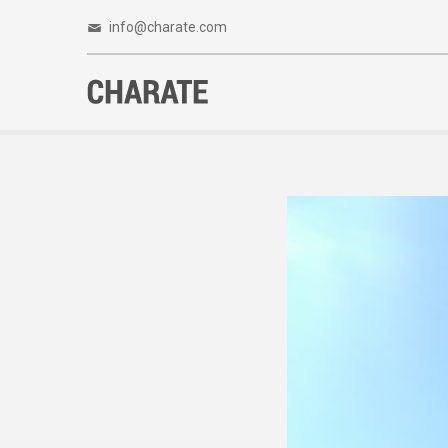
info@charate.com