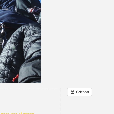
Calendar