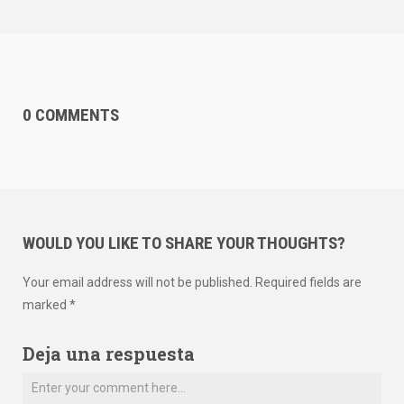
0 COMMENTS
WOULD YOU LIKE TO SHARE YOUR THOUGHTS?
Your email address will not be published. Required fields are
marked *
Deja una respuesta