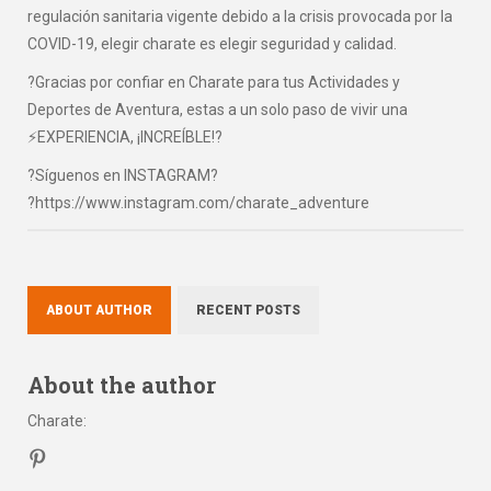
regulación sanitaria vigente debido a la crisis provocada por la
COVID-19, elegir charate es elegir seguridad y calidad.
?Gracias por confiar en Charate para tus Actividades y
Deportes de Aventura, estas a un solo paso de vivir una
⚡EXPERIENCIA, ¡INCREÍBLE!?
?Síguenos en INSTAGRAM?
?https://www.instagram.com/charate_adventure
ABOUT AUTHOR
RECENT POSTS
About the author
Charate
: