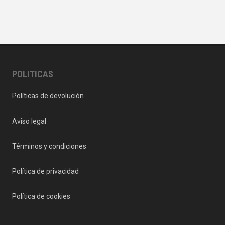
POLITICAS
Políticas de devolución
Aviso legal
Términos y condiciones
Política de privacidad
Política de cookies