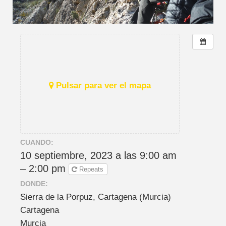
Pulsar para ver el mapa
CUANDO:
10 septiembre, 2023 a las 9:00 am
– 2:00 pm
Repeats
DONDE:
Sierra de la Porpuz, Cartagena (Murcia)
Cartagena
Murcia