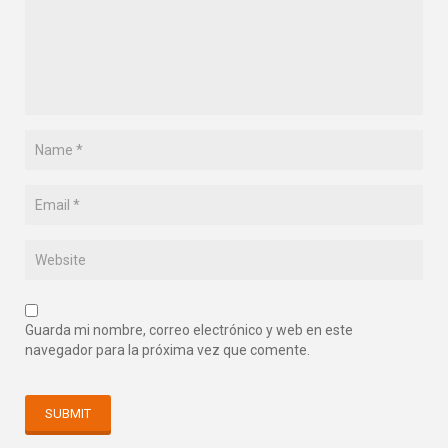
Guarda mi nombre, correo electrónico y web en este
navegador para la próxima vez que comente.