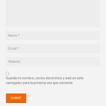
Guarda mi nombre, correo electrónico y web en este
navegador para la próxima vez que comente.