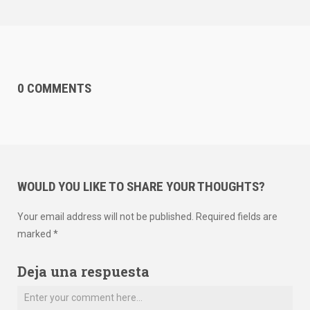
0 COMMENTS
WOULD YOU LIKE TO SHARE YOUR THOUGHTS?
Your email address will not be published. Required fields are
marked *
Deja una respuesta