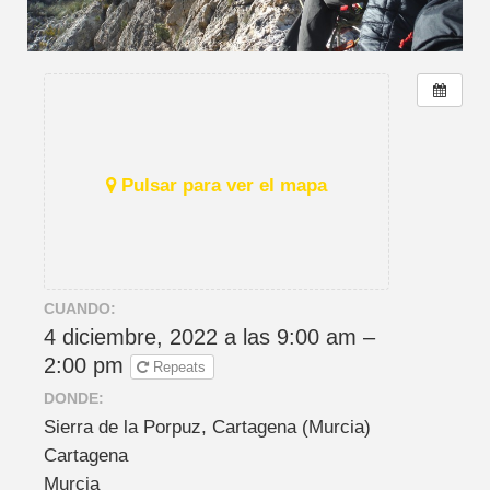
Pulsar para ver el mapa
CUANDO:
4 diciembre, 2022 a las 9:00 am –
2:00 pm
Repeats
DONDE:
Sierra de la Porpuz, Cartagena (Murcia)
Cartagena
Murcia