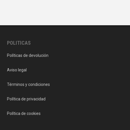
POLITICAS
Políticas de devolución
Aviso legal
Términos y condiciones
Política de privacidad
Política de cookies