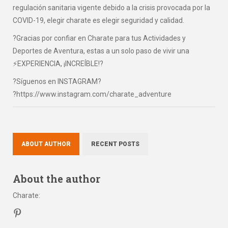
regulación sanitaria vigente debido a la crisis provocada por la
COVID-19, elegir charate es elegir seguridad y calidad.
?Gracias por confiar en Charate para tus Actividades y
Deportes de Aventura, estas a un solo paso de vivir una
⚡EXPERIENCIA, ¡INCREÍBLE!?
?Síguenos en INSTAGRAM?
?https://www.instagram.com/charate_adventure
ABOUT AUTHOR
RECENT POSTS
About the author
Charate
: