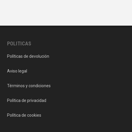
POLITICAS
Políticas de devolución
Aviso legal
Términos y condiciones
Política de privacidad
Política de cookies