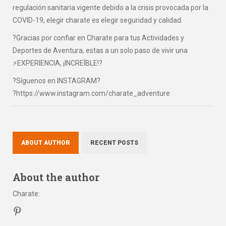
regulación sanitaria vigente debido a la crisis provocada por la
COVID-19, elegir charate es elegir seguridad y calidad.
?Gracias por confiar en Charate para tus Actividades y
Deportes de Aventura, estas a un solo paso de vivir una
⚡EXPERIENCIA, ¡INCREÍBLE!?
?Síguenos en INSTAGRAM?
?https://www.instagram.com/charate_adventure
ABOUT AUTHOR
RECENT POSTS
About the author
Charate
: