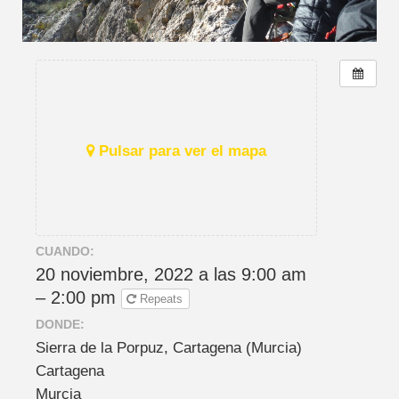
Pulsar para ver el mapa
CUANDO:
20 noviembre, 2022 a las 9:00 am
– 2:00 pm
Repeats
DONDE:
Sierra de la Porpuz, Cartagena (Murcia)
Cartagena
Murcia