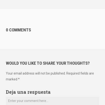
0 COMMENTS
WOULD YOU LIKE TO SHARE YOUR THOUGHTS?
Your email address will not be published. Required fields are
marked *
Deja una respuesta