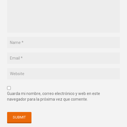
Guarda mi nombre, correo electrónico y web en este
navegador para la próxima vez que comente.