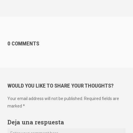
0 COMMENTS
WOULD YOU LIKE TO SHARE YOUR THOUGHTS?
Your email address will not be published. Required fields are
marked *
Deja una respuesta