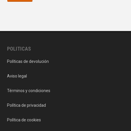
POLITICAS
Políticas de devolución
Aviso legal
Términos y condiciones
Política de privacidad
Política de cookies