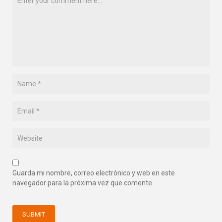
Guarda mi nombre, correo electrónico y web en este
navegador para la próxima vez que comente.