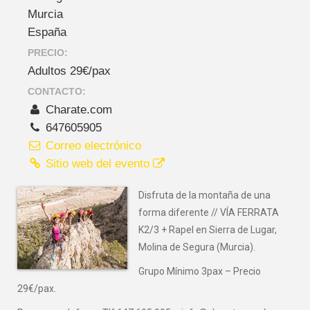
Murcia
España
PRECIO:
Adultos 29€/pax
CONTACTO:
Charate.com
647605905
Correo electrónico
Sitio web del evento
Disfruta de la montaña de una
forma diferente // VÍA FERRATA
K2/3 + Rapel en Sierra de Lugar,
Molina de Segura (Murcia).
Grupo Mínimo 3pax – Precio
29€/pax.