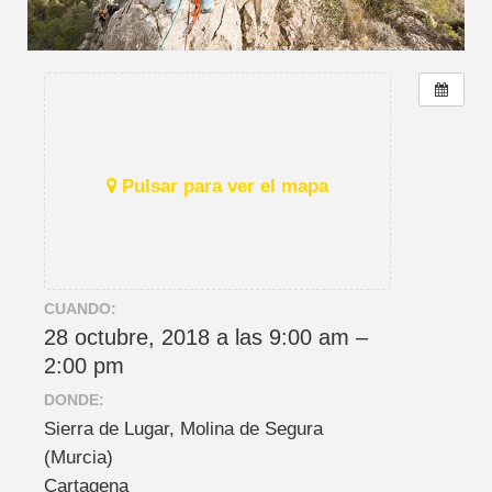
Pulsar para ver el mapa
CUANDO:
28 octubre, 2018 a las 9:00 am –
2:00 pm
DONDE:
Sierra de Lugar, Molina de Segura
(Murcia)
Cartagena