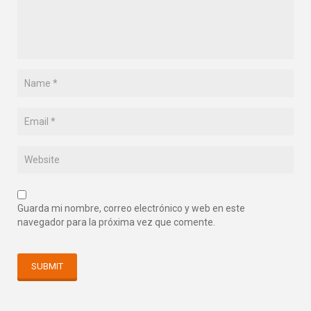
Guarda mi nombre, correo electrónico y web en este
navegador para la próxima vez que comente.