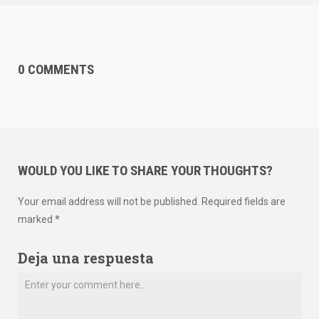
0 COMMENTS
WOULD YOU LIKE TO SHARE YOUR THOUGHTS?
Your email address will not be published. Required fields are
marked *
Deja una respuesta