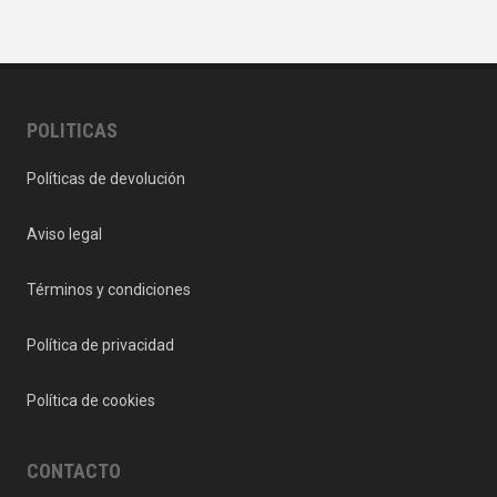
POLITICAS
Políticas de devolución
Aviso legal
Términos y condiciones
Política de privacidad
Política de cookies
CONTACTO