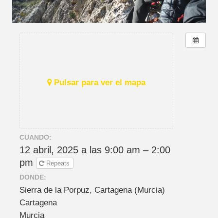
Pulsar para ver el mapa
CUANDO:
12 abril, 2025 a las 9:00 am – 2:00
pm
Repeats
DONDE:
Sierra de la Porpuz, Cartagena (Murcia)
Cartagena
Murcia