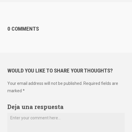
0 COMMENTS
WOULD YOU LIKE TO SHARE YOUR THOUGHTS?
Your email address will not be published. Required fields are
marked *
Deja una respuesta