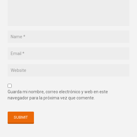
Guarda mi nombre, correo electrónico y web en este
navegador para la próxima vez que comente.