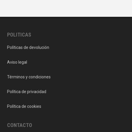
POLITICAS
Políticas de devolución
Aviso legal
Términos y condiciones
Política de privacidad
Política de cookies
CONTACTO