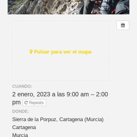
Pulsar para ver el mapa
CUANDO:
2 enero, 2023 a las 9:00 am – 2:00
pm
Repeats
DONDE:
Sierra de la Porpuz, Cartagena (Murcia)
Cartagena
Murcia