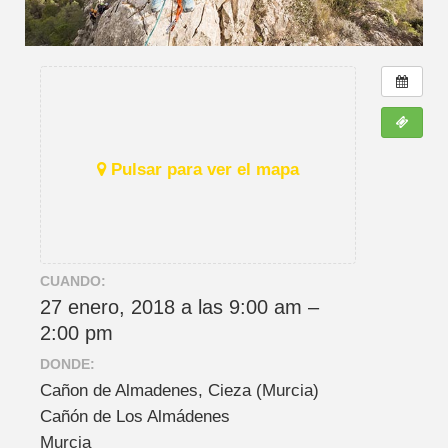
Pulsar para ver el mapa
CUANDO:
27 enero, 2018 a las 9:00 am –
2:00 pm
DONDE:
Cañon de Almadenes, Cieza (Murcia)
Cañón de Los Almádenes
Murcia