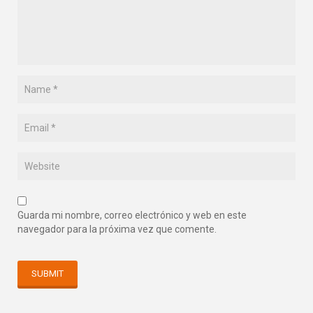
Guarda mi nombre, correo electrónico y web en este
navegador para la próxima vez que comente.