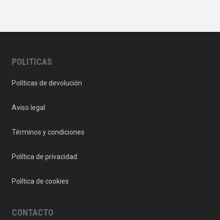
POLITICAS
Políticas de devolución
Aviso legal
Términos y condiciones
Política de privacidad
Política de cookies
CONTACTO