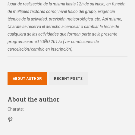
lugar de realización de la misma hasta 12h de su inicio, en función
de multiples factores como; nivel fisico del grupo, exigencia
técnica de la actividad, previsión meteorológica, etc. Así mismo,
Charate se reserva el derecho a cancelar o cambiar la fecha de
cualquiera de las actividades que forman parte de la presente
programación «OTOÑO 2017» (ver condiciones de
cancelación/cambio en inscripción).
ABOUT AUTHOR
RECENT POSTS
About the author
Charate
: