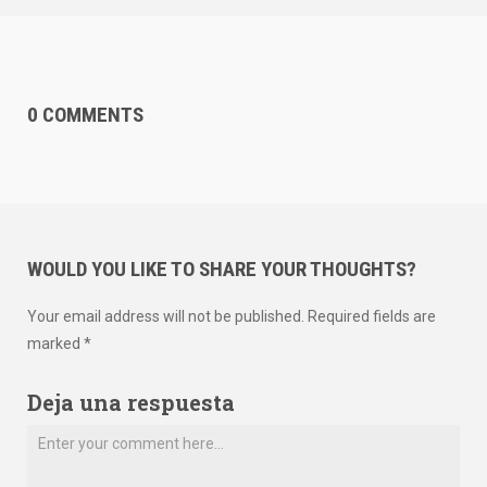
0 COMMENTS
WOULD YOU LIKE TO SHARE YOUR THOUGHTS?
Your email address will not be published. Required fields are
marked *
Deja una respuesta