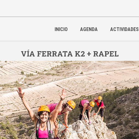
INICIO
AGENDA
ACTIVIDADES
VÍA FERRATA K2 + RAPEL