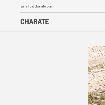
info@charate.com