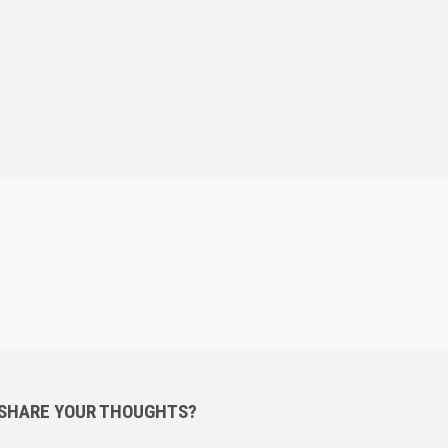
 SHARE YOUR THOUGHTS?