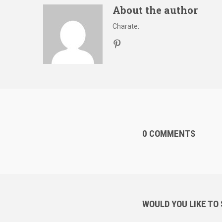
About the author
Charate
:
0 COMMENTS
WOULD YOU LIKE TO