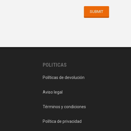
POLITICAS
Políticas de devolución
Aviso legal
Términos y condiciones
Política de privacidad