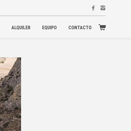
ALQUILER
EQUIPO
CONTACTO