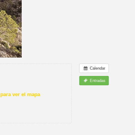
Calendar
Entradas
para ver el mapa