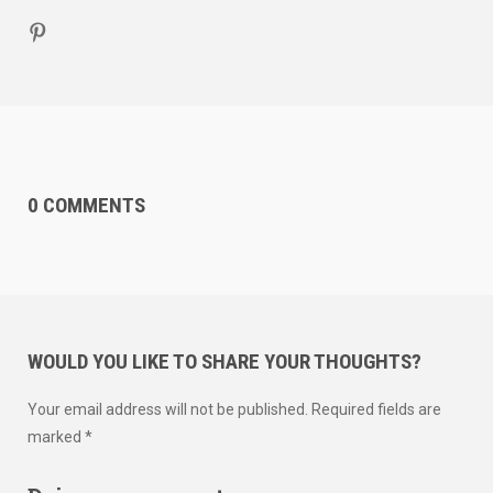
0 COMMENTS
WOULD YOU LIKE TO SHARE YOUR THOUGHTS?
Your email address will not be published. Required fields are
marked *