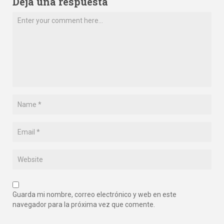
Deja una respuesta
Guarda mi nombre, correo electrónico y web en este
navegador para la próxima vez que comente.