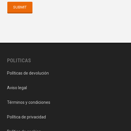
POLITICAS
Políticas de devolución
Aviso legal
Términos y condiciones
Política de privacidad