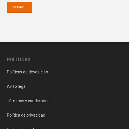
POLITICAS
Políticas de devolución
Aviso legal
Términos y condiciones
Política de privacidad