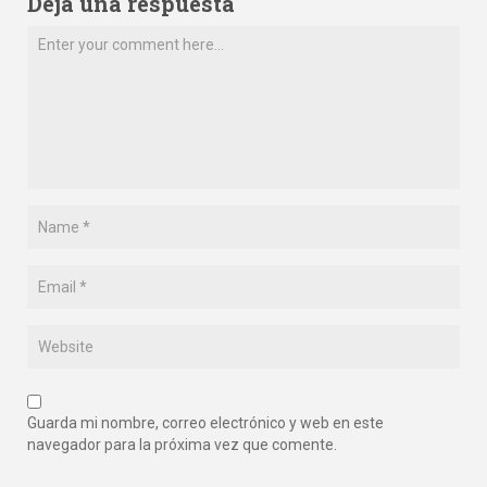
Deja una respuesta
Guarda mi nombre, correo electrónico y web en este
navegador para la próxima vez que comente.