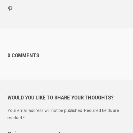
0 COMMENTS
WOULD YOU LIKE TO SHARE YOUR THOUGHTS?
Your email address will not be published. Required fields are
marked *