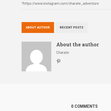
?https://www.instagram.com/charate_adventure
ABOUT AUTHOR
RECENT POSTS
About the author
Charate
:
0 COMMENTS