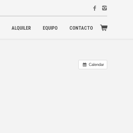
ALQUILER
EQUIPO
CONTACTO
Calendar