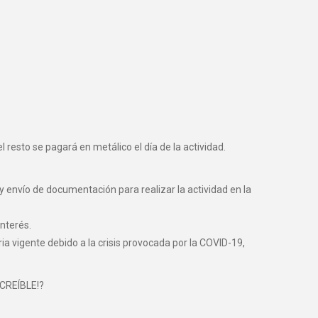
 resto se pagará en metálico el día de la actividad.
y envío de documentación para realizar la actividad en la
nterés.
vigente debido a la crisis provocada por la COVID-19,
NCREÍBLE!?