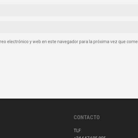
reo electrónico y web en este navegador para la próxima vez que come
CONTACTO
TLF: