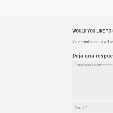
WOULD YOU LIKE TO
Your email address will n
Deja una respue