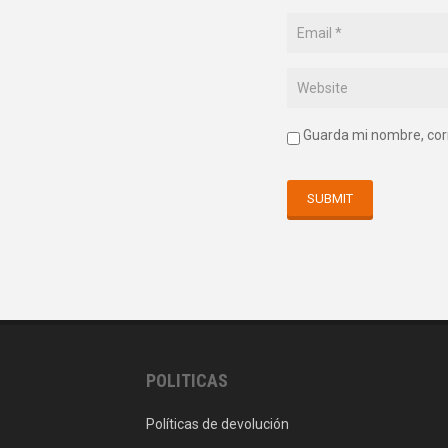
Guarda mi nombre, cor
POLITICAS
Políticas de devolución