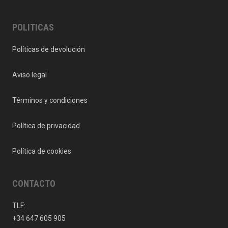
POLITICAS
Políticas de devolución
Aviso legal
Términos y condiciones
Política de privacidad
Política de cookies
CONTACTO
TLF:
+34 647 605 905