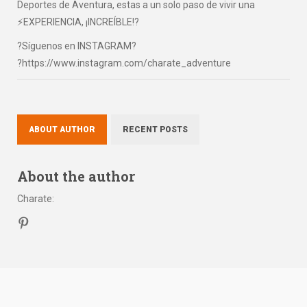
Deportes de Aventura, estas a un solo paso de vivir una
⚡EXPERIENCIA, ¡INCREÍBLE!?
?Síguenos en INSTAGRAM?
?https://www.instagram.com/charate_adventure
ABOUT AUTHOR
RECENT POSTS
About the author
Charate
: