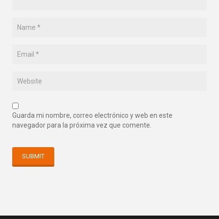
Guarda mi nombre, correo electrónico y web en este
navegador para la próxima vez que comente.