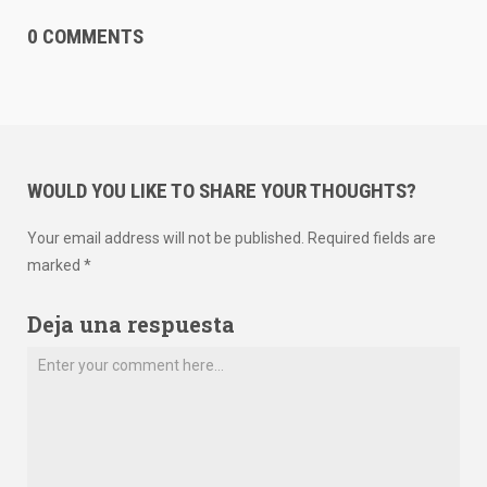
0 COMMENTS
WOULD YOU LIKE TO SHARE YOUR THOUGHTS?
Your email address will not be published. Required fields are
marked *
Deja una respuesta