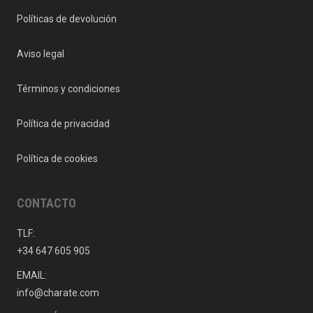
Políticas de devolución
Aviso legal
Términos y condiciones
Política de privacidad
Política de cookies
CONTACTO
TLF:
+34 647 605 905
EMAIL:
info@charate.com