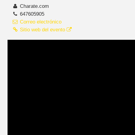
Charate.com
647605905
Correo electrónico
Sitio web del evento