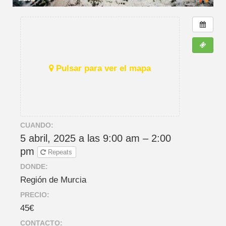
Pulsar para ver el mapa
CUANDO:
5 abril, 2025 a las 9:00 am – 2:00
pm
Repeats
DONDE:
Región de Murcia
PRECIO:
45€
CONTACTO: