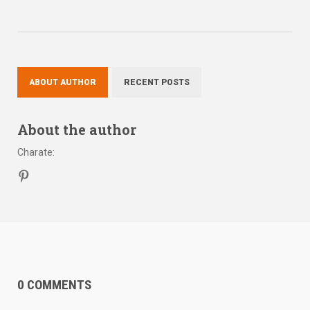
ABOUT AUTHOR
RECENT POSTS
About the author
Charate
:
0 COMMENTS