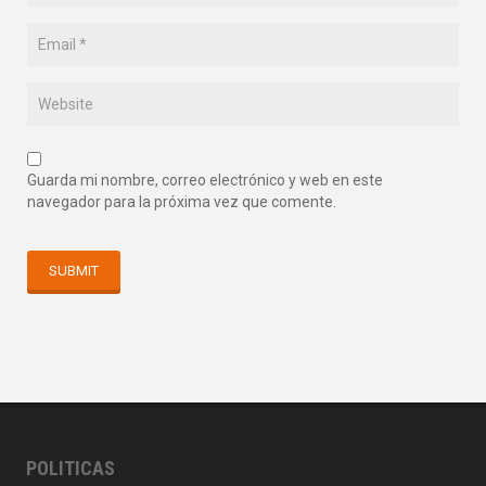
Guarda mi nombre, correo electrónico y web en este
navegador para la próxima vez que comente.
POLITICAS