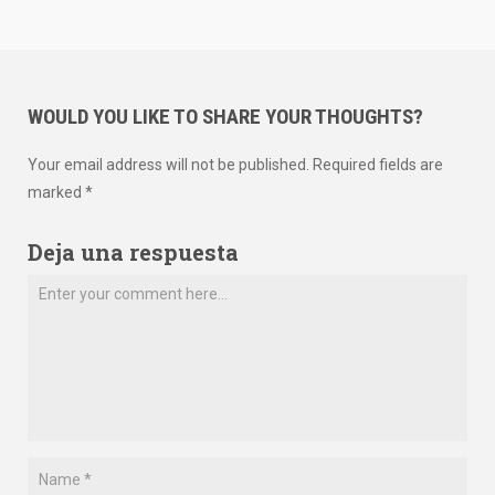
WOULD YOU LIKE TO SHARE YOUR THOUGHTS?
Your email address will not be published. Required fields are
marked *
Deja una respuesta