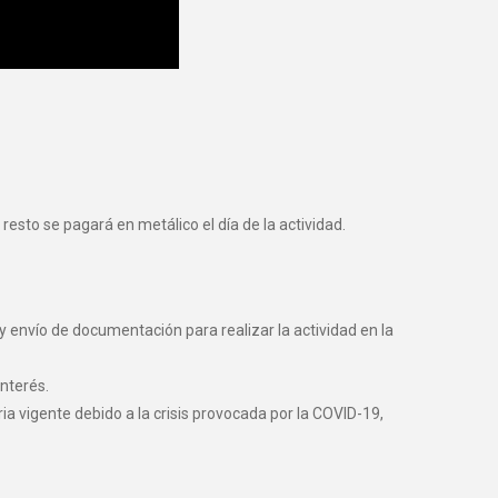
resto se pagará en metálico el día de la actividad.
y envío de documentación para realizar la actividad en la
nterés.
vigente debido a la crisis provocada por la COVID-19,