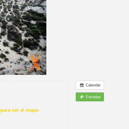
Calendar
Entradas
para ver el mapa