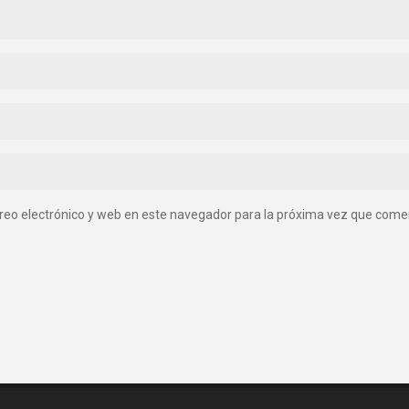
reo electrónico y web en este navegador para la próxima vez que come