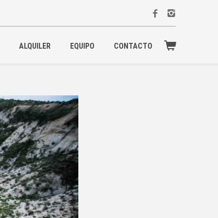
ALQUILER
EQUIPO
CONTACTO