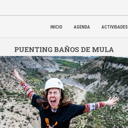
INICIO
AGENDA
ACTIVIDADES
PUENTING BAÑOS DE MULA