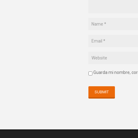
Guarda mi nombre, cor