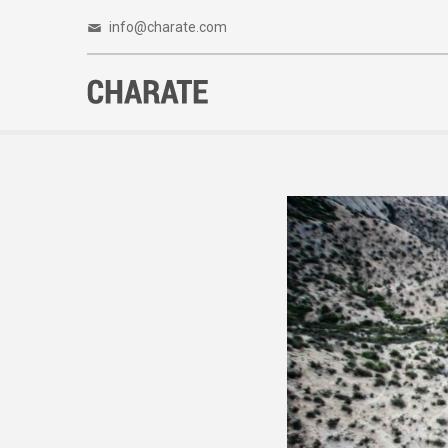
info@charate.com