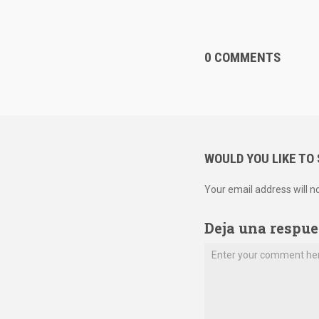
0 COMMENTS
WOULD YOU LIKE TO
Your email address will n
Deja una respue