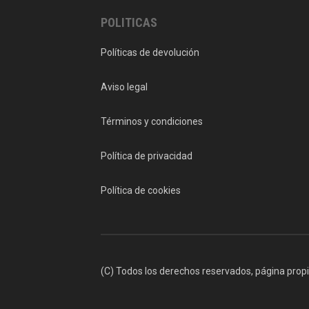
POLITICAS
Políticas de devolución
Aviso legal
Términos y condiciones
Política de privacidad
Política de cookies
(C) Todos los derechos reservados, página prop