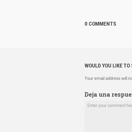
0 COMMENTS
WOULD YOU LIKE TO
Your email address will n
Deja una respue