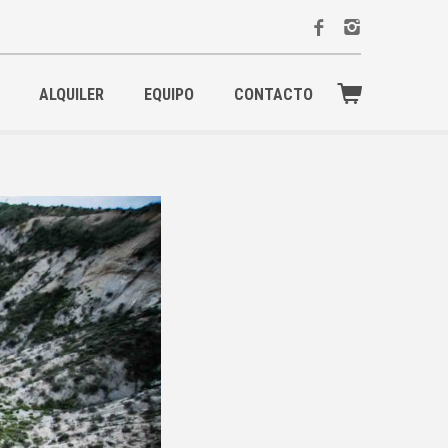
ALQUILER
EQUIPO
CONTACTO