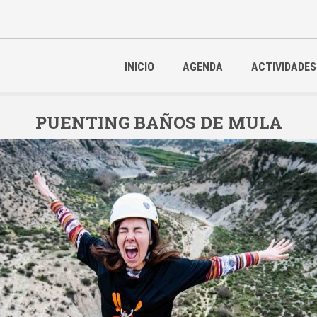
INICIO
AGENDA
ACTIVIDADES
PUENTING BAÑOS DE MULA