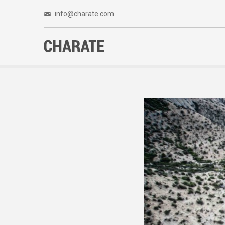
info@charate.com