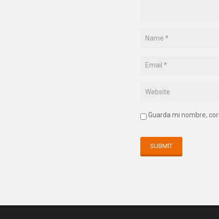
Guarda mi nombre, cor