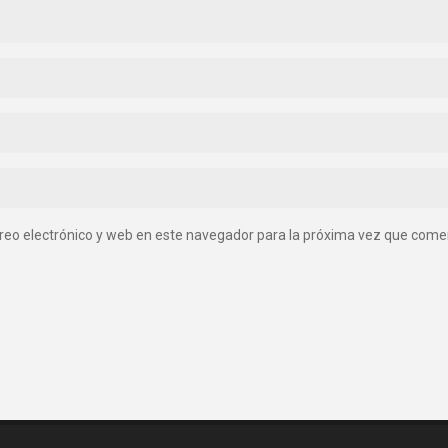
reo electrónico y web en este navegador para la próxima vez que come