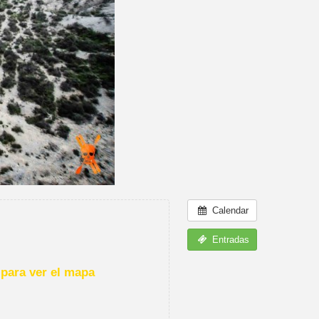
Calendar
Entradas
para ver el mapa