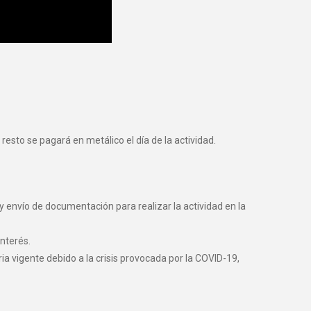
resto se pagará en metálico el día de la actividad.
y envío de documentación para realizar la actividad en la
nterés.
vigente debido a la crisis provocada por la COVID-19,