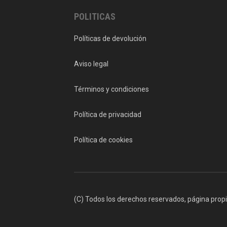
POLITICAS
Políticas de devolución
Aviso legal
Términos y condiciones
Política de privacidad
Política de cookies
(C) Todos los derechos reservados, página prop