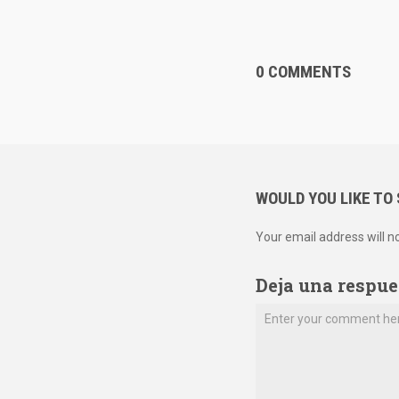
0 COMMENTS
WOULD YOU LIKE TO
Your email address will n
Deja una respue