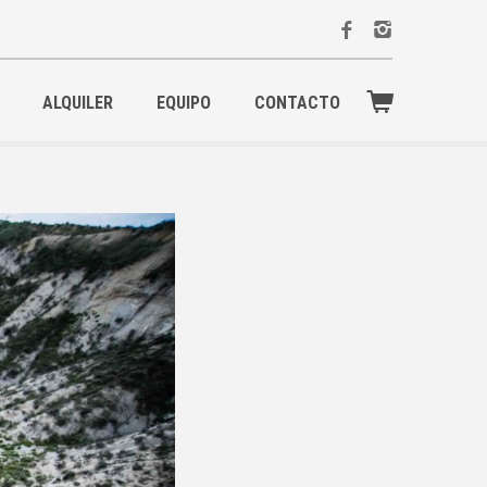
ALQUILER
EQUIPO
CONTACTO