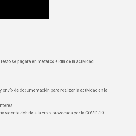
resto se pagará en metálico el día de la actividad.
y envío de documentación para realizar la actividad en la
nterés.
vigente debido a la crisis provocada por la COVID-19,