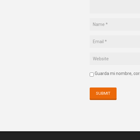
Guarda mi nombre, cor