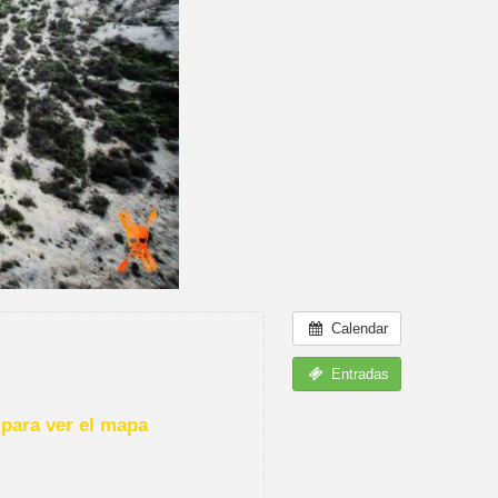
Calendar
Entradas
para ver el mapa