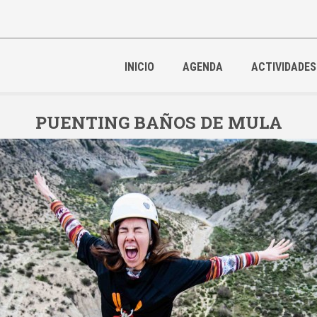
INICIO
AGENDA
ACTIVIDADES
PUENTING BAÑOS DE MULA