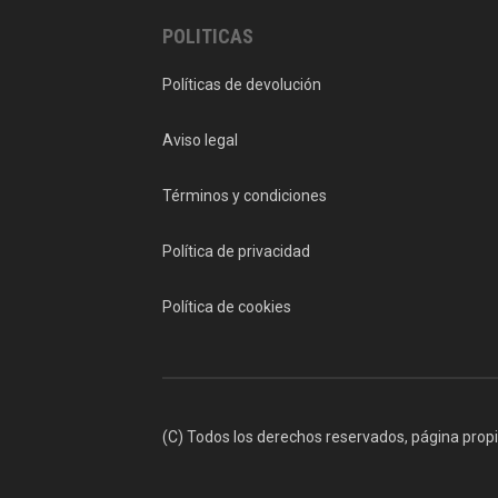
POLITICAS
Políticas de devolución
Aviso legal
Términos y condiciones
Política de privacidad
Política de cookies
(C) Todos los derechos reservados, página prop