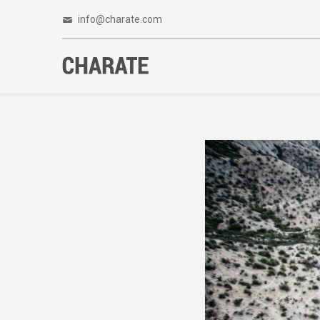
info@charate.com