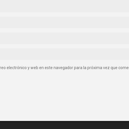
reo electrónico y web en este navegador para la próxima vez que come