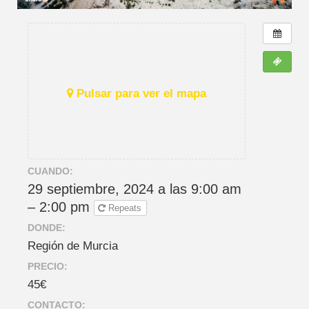
Pulsar para ver el mapa
CUANDO:
29 septiembre, 2024 a las 9:00 am
– 2:00 pm
Repeats
DONDE:
Región de Murcia
PRECIO:
45€
CONTACTO: