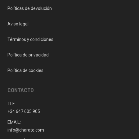
Políticas de devolución
Aviso legal
Términos y condiciones
Política de privacidad
Política de cookies
CONTACTO
TLF:
+34 647 605 905
EMAIL:
info@charate.com