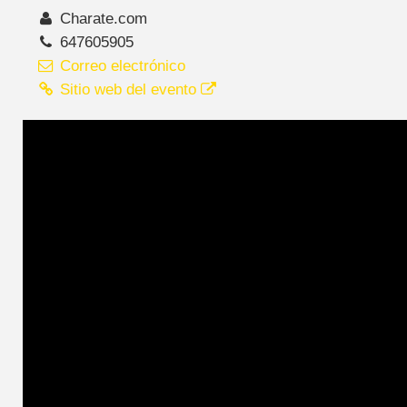
Charate.com
647605905
Correo electrónico
Sitio web del evento