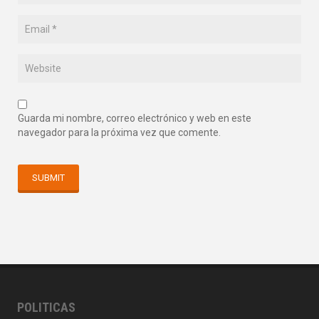
Guarda mi nombre, correo electrónico y web en este
navegador para la próxima vez que comente.
POLITICAS