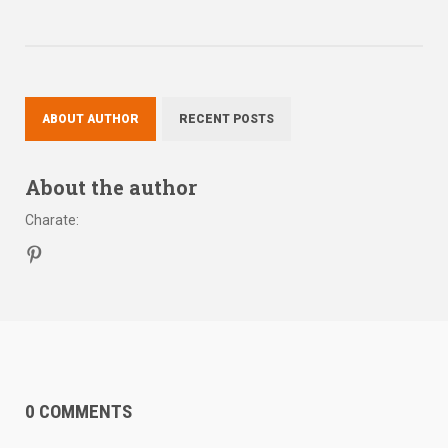
ABOUT AUTHOR
RECENT POSTS
About the author
Charate
:
0 COMMENTS