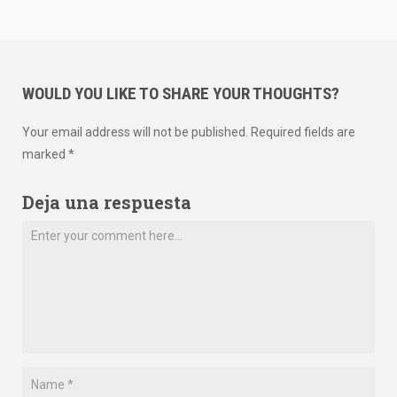
WOULD YOU LIKE TO SHARE YOUR THOUGHTS?
Your email address will not be published. Required fields are
marked *
Deja una respuesta