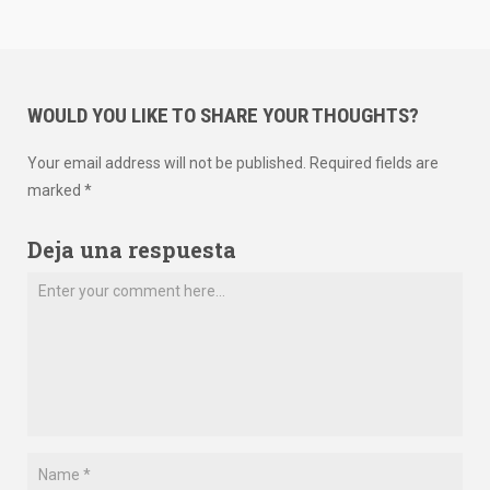
WOULD YOU LIKE TO SHARE YOUR THOUGHTS?
Your email address will not be published. Required fields are
marked *
Deja una respuesta