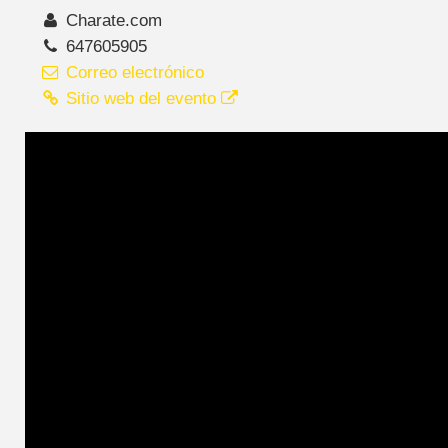
Charate.com
647605905
Correo electrónico
Sitio web del evento