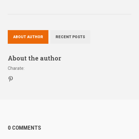
ABOUT AUTHOR
RECENT POSTS
About the author
Charate
:
0 COMMENTS