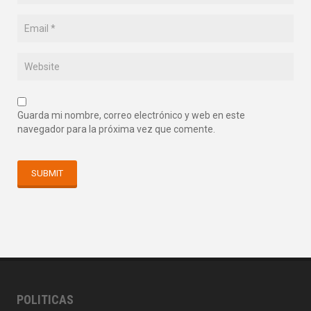
Guarda mi nombre, correo electrónico y web en este
navegador para la próxima vez que comente.
POLITICAS