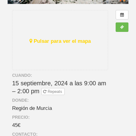
Pulsar para ver el mapa
CUANDO:
15 septiembre, 2024 a las 9:00 am
– 2:00 pm
Repeats
DONDE:
Región de Murcia
PRECIO:
45€
CONTACTO: