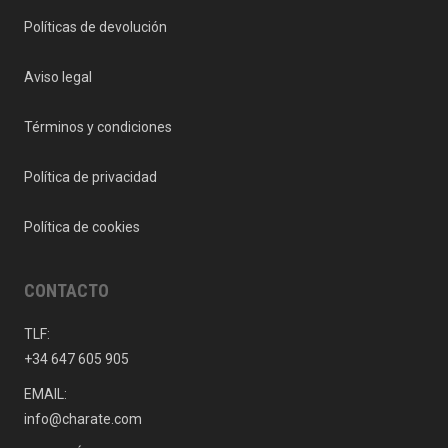
Políticas de devolución
Aviso legal
Términos y condiciones
Política de privacidad
Política de cookies
CONTACTO
TLF:
+34 647 605 905
EMAIL:
info@charate.com