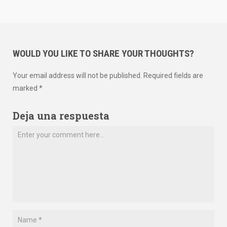
WOULD YOU LIKE TO SHARE YOUR THOUGHTS?
Your email address will not be published. Required fields are
marked *
Deja una respuesta