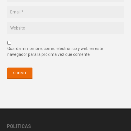
Guarda mi nombre, correo electrónico y web en este
navegador para la próxima vez que comente.
POLITICAS