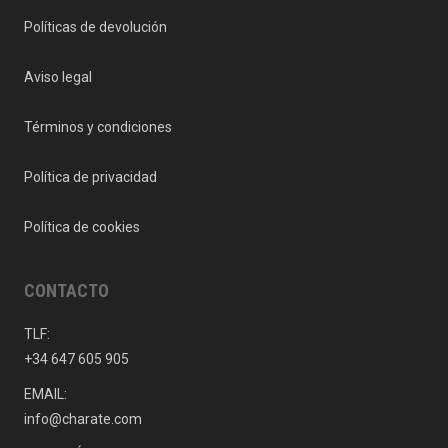
Políticas de devolución
Aviso legal
Términos y condiciones
Política de privacidad
Política de cookies
CONTACTO
TLF:
+34 647 605 905
EMAIL:
info@charate.com