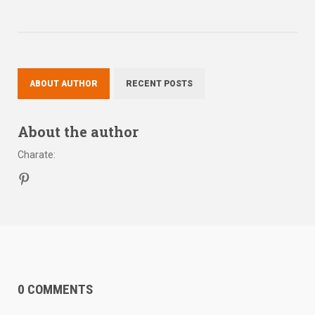
ABOUT AUTHOR
RECENT POSTS
About the author
Charate
:
0 COMMENTS