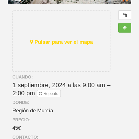
Pulsar para ver el mapa
CUANDO:
1 septiembre, 2024 a las 9:00 am –
2:00 pm
Repeats
DONDE:
Región de Murcia
PRECIO:
45€
CONTACTO: