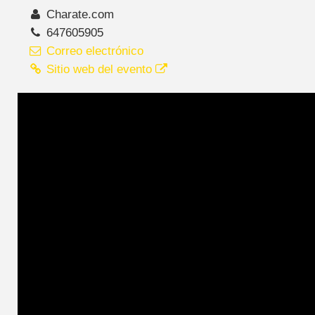
Charate.com
647605905
Correo electrónico
Sitio web del evento