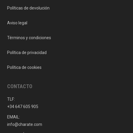
Políticas de devolución
Aviso legal
Términos y condiciones
Política de privacidad
Política de cookies
CONTACTO
TLF:
+34 647 605 905
EMAIL:
info@charate.com