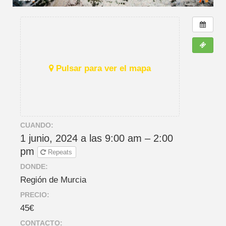
Pulsar para ver el mapa
CUANDO:
1 junio, 2024 a las 9:00 am – 2:00
pm
Repeats
DONDE:
Región de Murcia
PRECIO:
45€
CONTACTO: