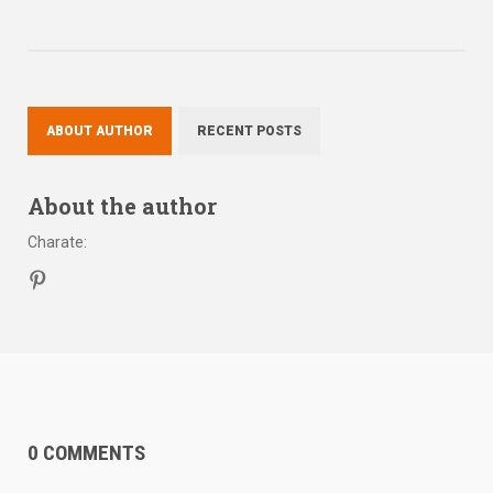
ABOUT AUTHOR
RECENT POSTS
About the author
Charate
:
0 COMMENTS