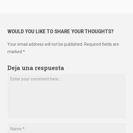
WOULD YOU LIKE TO SHARE YOUR THOUGHTS?
Your email address will not be published. Required fields are
marked *
Deja una respuesta