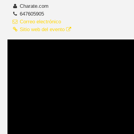
Charate.com
647605905
Correo electrónico
Sitio web del evento