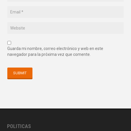
Guarda mi nombre, correo electrónico y web en este
navegador para la próxima vez que comente.
POLITICAS