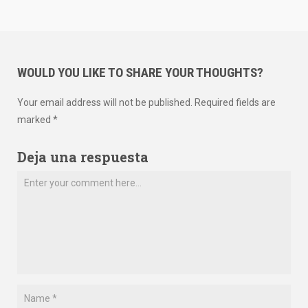
WOULD YOU LIKE TO SHARE YOUR THOUGHTS?
Your email address will not be published. Required fields are
marked *
Deja una respuesta