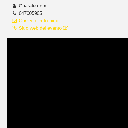
Charate.com
647605905
Correo electrónico
Sitio web del evento