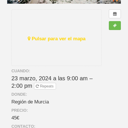
Pulsar para ver el mapa
CUANDO:
23 marzo, 2024 a las 9:00 am –
2:00 pm
Repeats
DONDE:
Región de Murcia
PRECIO:
45€
CONTACTO: