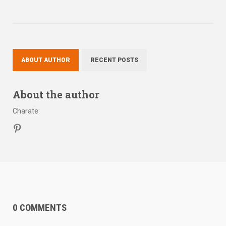
ABOUT AUTHOR
RECENT POSTS
About the author
Charate
:
0 COMMENTS