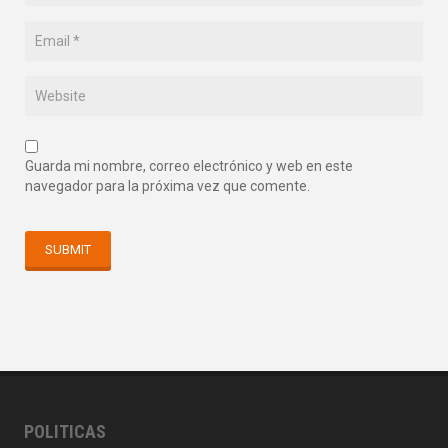
Guarda mi nombre, correo electrónico y web en este
navegador para la próxima vez que comente.
POLITICAS