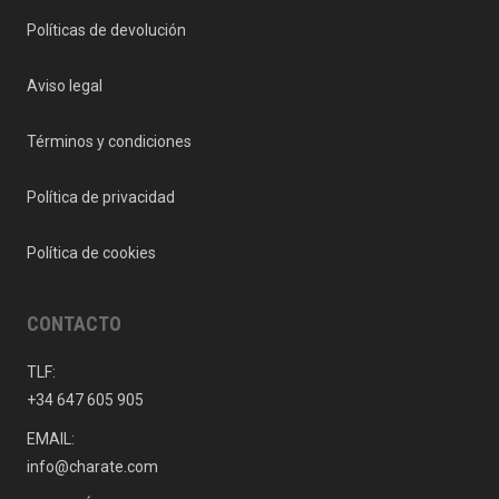
Políticas de devolución
Aviso legal
Términos y condiciones
Política de privacidad
Política de cookies
CONTACTO
TLF:
+34 647 605 905
EMAIL:
info@charate.com