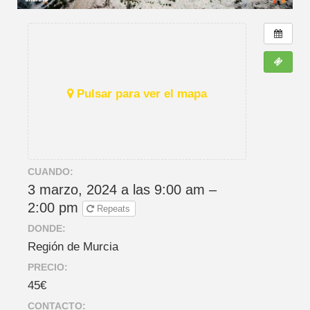
Pulsar para ver el mapa
CUANDO:
3 marzo, 2024 a las 9:00 am –
2:00 pm
Repeats
DONDE:
Región de Murcia
PRECIO:
45€
CONTACTO: