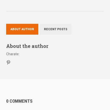
ABOUT AUTHOR
RECENT POSTS
About the author
Charate
:
0 COMMENTS