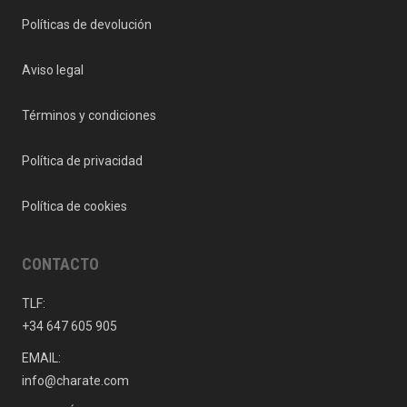
Políticas de devolución
Aviso legal
Términos y condiciones
Política de privacidad
Política de cookies
CONTACTO
TLF:
+34 647 605 905
EMAIL:
info@charate.com