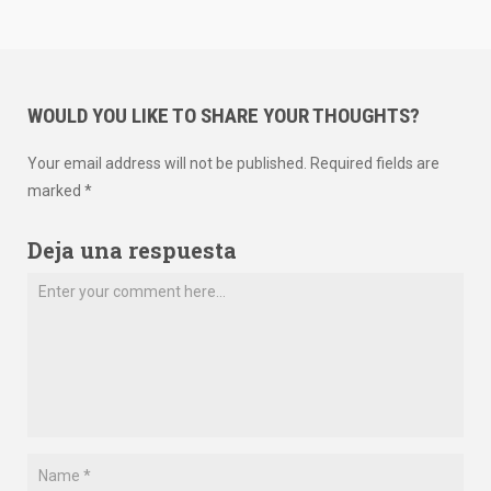
WOULD YOU LIKE TO SHARE YOUR THOUGHTS?
Your email address will not be published. Required fields are
marked *
Deja una respuesta