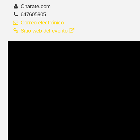
Charate.com
647605905
Correo electrónico
Sitio web del evento