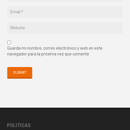
Guarda mi nombre, correo electrónico y web en este
navegador para la próxima vez que comente.
POLITICAS