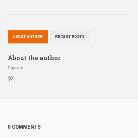
ABOUT AUTHOR
RECENT POSTS
About the author
Charate
:
0 COMMENTS