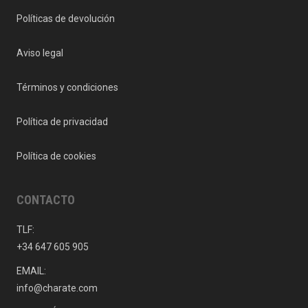
Políticas de devolución
Aviso legal
Términos y condiciones
Política de privacidad
Política de cookies
CONTACTO
TLF:
+34 647 605 905
EMAIL:
info@charate.com