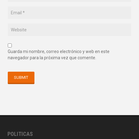
Guarda mi nombre, correo electrónico y web en este
navegador para la próxima vez que comente.
POLITICAS