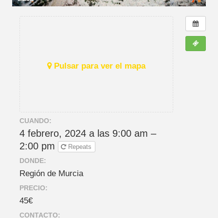
Pulsar para ver el mapa
CUANDO:
4 febrero, 2024 a las 9:00 am –
2:00 pm
Repeats
DONDE:
Región de Murcia
PRECIO:
45€
CONTACTO: