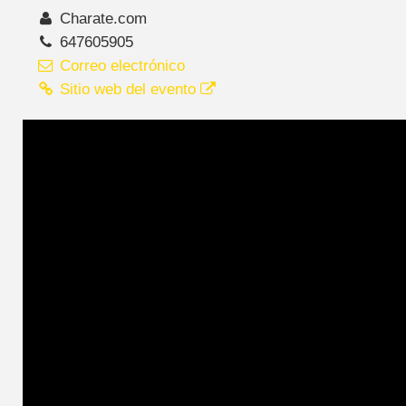
Charate.com
647605905
Correo electrónico
Sitio web del evento