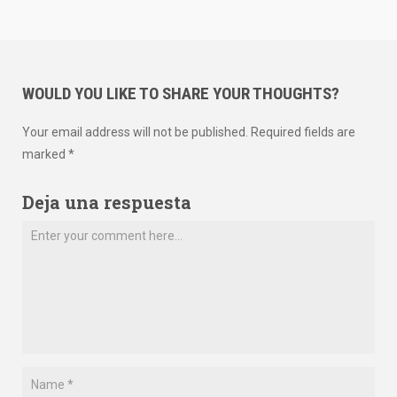
WOULD YOU LIKE TO SHARE YOUR THOUGHTS?
Your email address will not be published. Required fields are
marked *
Deja una respuesta