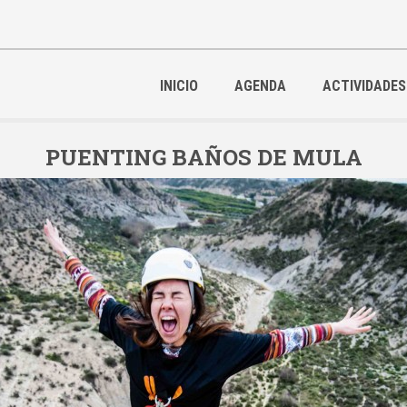
INICIO
AGENDA
ACTIVIDADES
PUENTING BAÑOS DE MULA