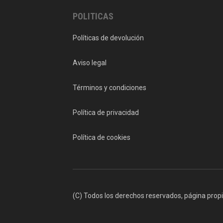
POLITICAS
Políticas de devolución
Aviso legal
Términos y condiciones
Política de privacidad
Política de cookies
(C) Todos los derechos reservados, página prop