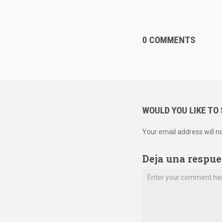
0 COMMENTS
WOULD YOU LIKE TO
Your email address will n
Deja una respue