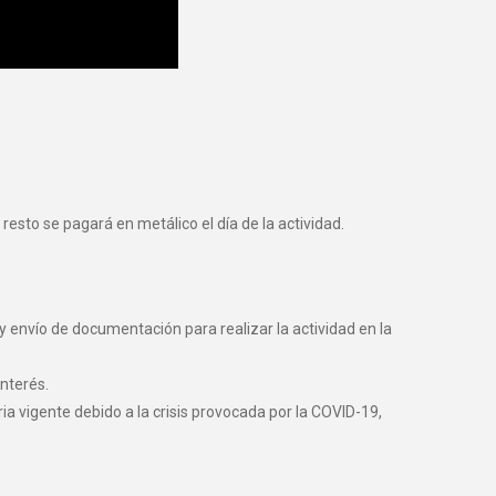
resto se pagará en metálico el día de la actividad.
y envío de documentación para realizar la actividad en la
nterés.
vigente debido a la crisis provocada por la COVID-19,