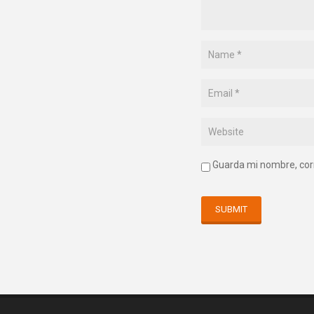
Guarda mi nombre, cor