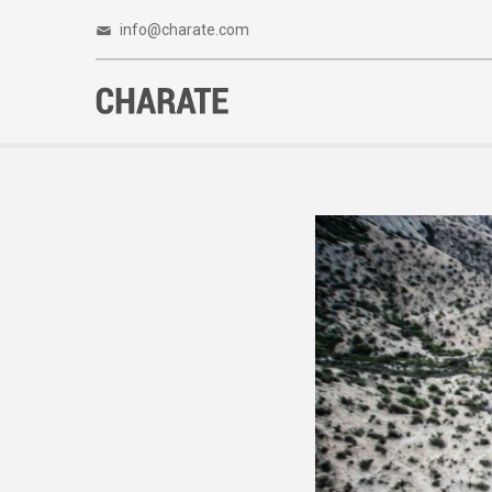
info@charate.com