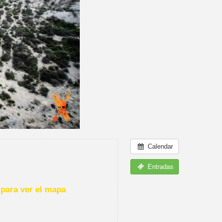
Calendar
Entradas
para ver el mapa