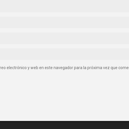
reo electrónico y web en este navegador para la próxima vez que come