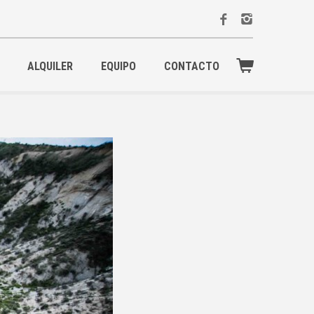
ALQUILER
EQUIPO
CONTACTO