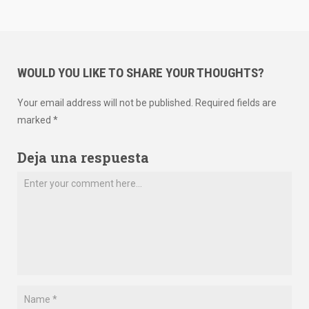
WOULD YOU LIKE TO SHARE YOUR THOUGHTS?
Your email address will not be published. Required fields are
marked *
Deja una respuesta