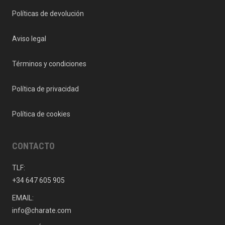
Políticas de devolución
Aviso legal
Términos y condiciones
Política de privacidad
Política de cookies
CONTACTO
TLF:
+34 647 605 905
EMAIL:
info@charate.com