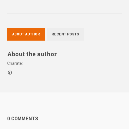
ABOUT AUTHOR
RECENT POSTS
About the author
Charate
:
0 COMMENTS