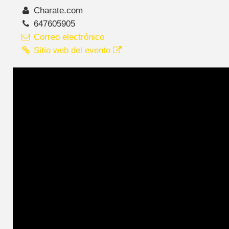
Charate.com
647605905
Correo electrónico
Sitio web del evento