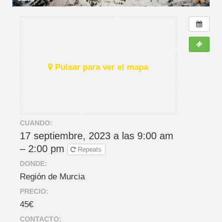
Pulsar para ver el mapa
CUANDO:
17 septiembre, 2023 a las 9:00 am
– 2:00 pm
Repeats
DONDE:
Región de Murcia
PRECIO:
45€
CONTACTO: