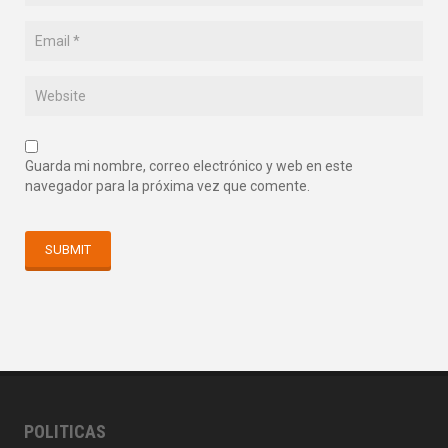
Guarda mi nombre, correo electrónico y web en este
navegador para la próxima vez que comente.
POLITICAS