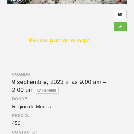
Pulsar para ver el mapa
CUANDO:
9 septiembre, 2023 a las 9:00 am –
2:00 pm
Repeats
DONDE:
Región de Murcia
PRECIO:
45€
CONTACTO: