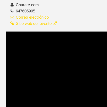
Charate.com
647605905
Correo electrónico
Sitio web del evento