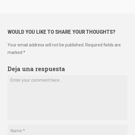
WOULD YOU LIKE TO SHARE YOUR THOUGHTS?
Your email address will not be published. Required fields are
marked *
Deja una respuesta