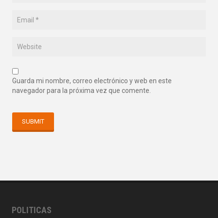
Guarda mi nombre, correo electrónico y web en este
navegador para la próxima vez que comente.
POLITICAS