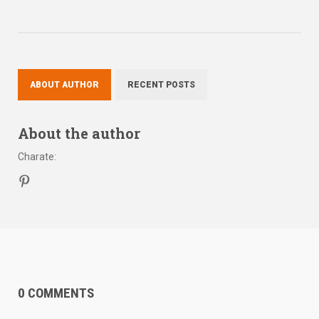
ABOUT AUTHOR
RECENT POSTS
About the author
Charate
:
0 COMMENTS