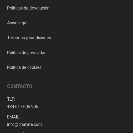
Políticas de devolución
Aviso legal
Términos y condiciones
Política de privacidad
Política de cookies
CONTACTO
TLF:
+34 647 605 905
EMAIL:
info@charate.com