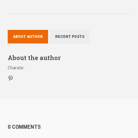
ABOUT AUTHOR
RECENT POSTS
About the author
Charate
:
0 COMMENTS