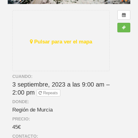
Pulsar para ver el mapa
CUANDO:
3 septiembre, 2023 a las 9:00 am –
2:00 pm
Repeats
DONDE:
Región de Murcia
PRECIO:
45€
CONTACTO: