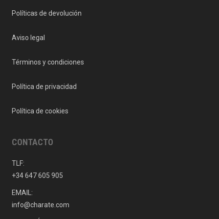
Políticas de devolución
Aviso legal
Términos y condiciones
Política de privacidad
Política de cookies
CONTACTO
TLF:
+34 647 605 905
EMAIL:
info@charate.com