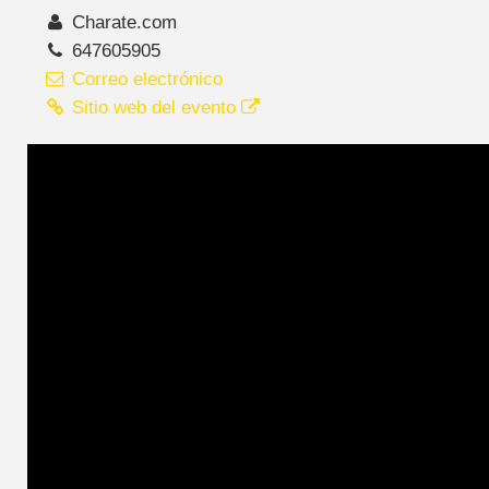
Charate.com
647605905
Correo electrónico
Sitio web del evento