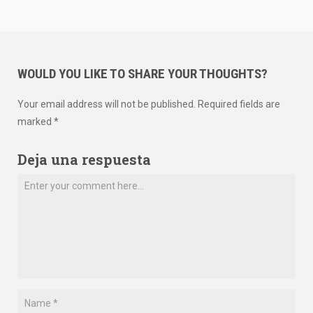
WOULD YOU LIKE TO SHARE YOUR THOUGHTS?
Your email address will not be published. Required fields are
marked *
Deja una respuesta