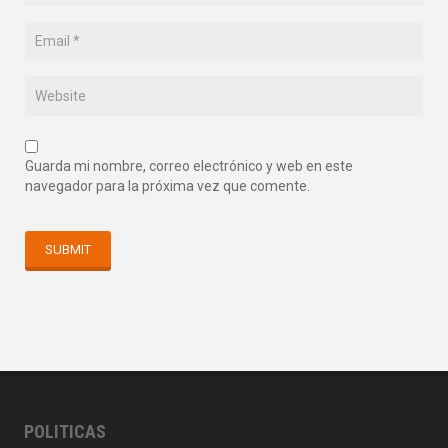
Guarda mi nombre, correo electrónico y web en este
navegador para la próxima vez que comente.
POLITICAS