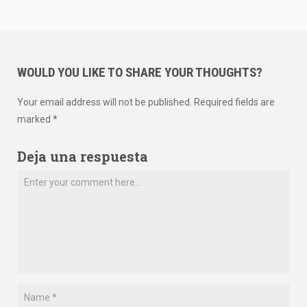
WOULD YOU LIKE TO SHARE YOUR THOUGHTS?
Your email address will not be published. Required fields are
marked *
Deja una respuesta