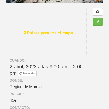
Pulsar para ver el mapa
CUANDO:
2 abril, 2023 a las 9:00 am – 2:00
pm
Repeats
DONDE:
Región de Murcia
PRECIO:
45€
CONTACTO: