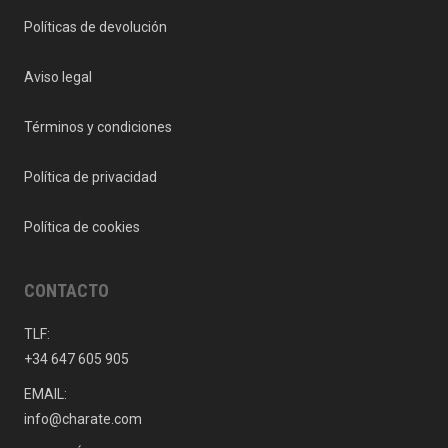
Políticas de devolución
Aviso legal
Términos y condiciones
Política de privacidad
Política de cookies
CONTACTO
TLF:
+34 647 605 905
EMAIL:
info@charate.com