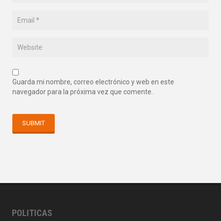
Guarda mi nombre, correo electrónico y web en este
navegador para la próxima vez que comente.
POLITICAS