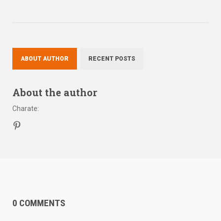
ABOUT AUTHOR
RECENT POSTS
About the author
Charate
:
0 COMMENTS