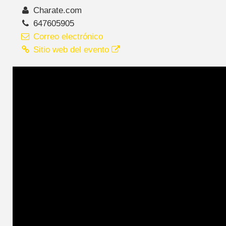
Charate.com
647605905
Correo electrónico
Sitio web del evento