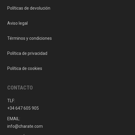
Políticas de devolución
Aviso legal
Términos y condiciones
Política de privacidad
Política de cookies
CONTACTO
TLF:
+34 647 605 905
EMAIL:
info@charate.com