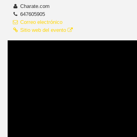
Charate.com
647605905
Correo electrónico
Sitio web del evento