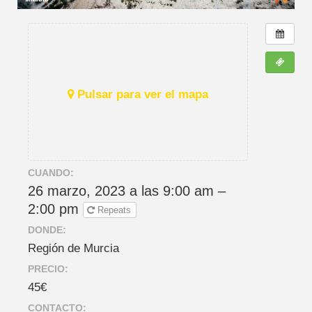
Pulsar para ver el mapa
CUANDO:
26 marzo, 2023 a las 9:00 am –
2:00 pm
Repeats
DONDE:
Región de Murcia
PRECIO:
45€
CONTACTO: