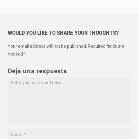
WOULD YOU LIKE TO SHARE YOUR THOUGHTS?
Your email address will not be published. Required fields are
marked *
Deja una respuesta