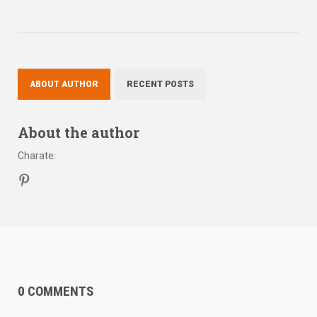
ABOUT AUTHOR
RECENT POSTS
About the author
Charate
:
0 COMMENTS