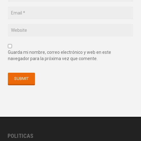
Guarda mi nombre, correo electrónico y web en este
navegador para la próxima vez que comente.
POLITICAS