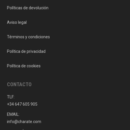
Políticas de devolución
Aviso legal
Términos y condiciones
Política de privacidad
Política de cookies
CONTACTO
TLF:
+34 647 605 905
EMAIL:
info@charate.com