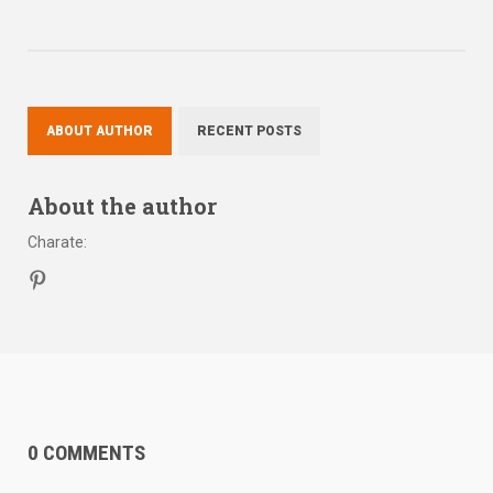
ABOUT AUTHOR
RECENT POSTS
About the author
Charate
:
0 COMMENTS