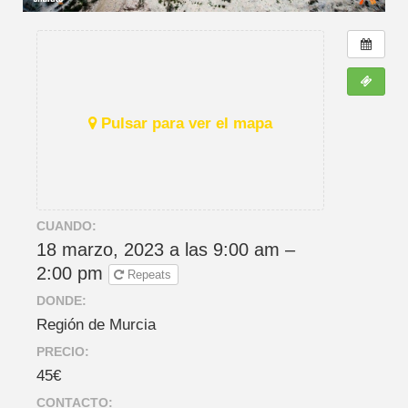
Pulsar para ver el mapa
CUANDO:
18 marzo, 2023 a las 9:00 am –
2:00 pm
Repeats
DONDE:
Región de Murcia
PRECIO:
45€
CONTACTO: