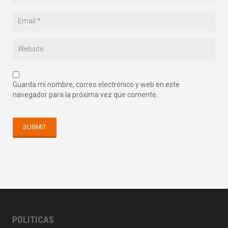
Guarda mi nombre, correo electrónico y web en este
navegador para la próxima vez que comente.
POLITICAS