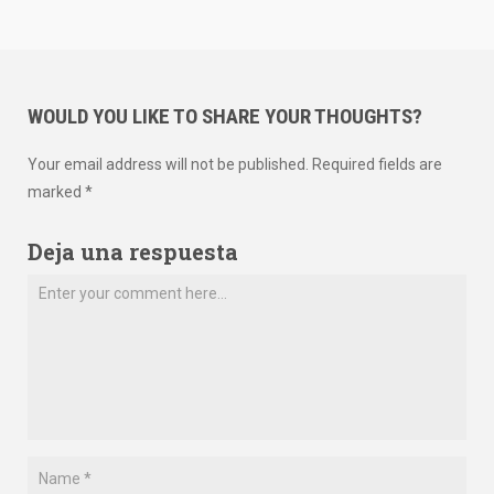
WOULD YOU LIKE TO SHARE YOUR THOUGHTS?
Your email address will not be published. Required fields are
marked *
Deja una respuesta