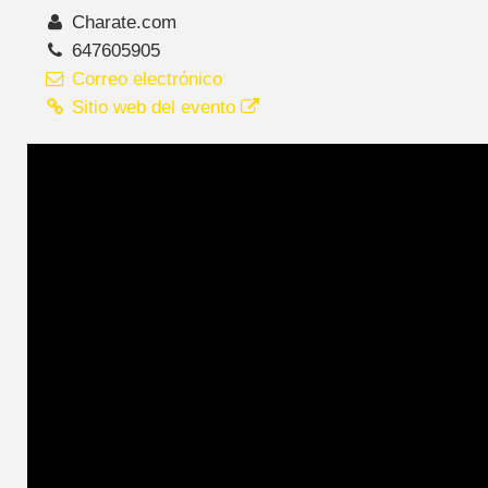
Charate.com
647605905
Correo electrónico
Sitio web del evento