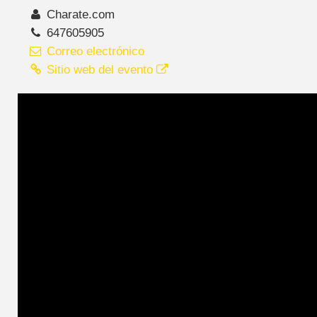
Charate.com
647605905
Correo electrónico
Sitio web del evento