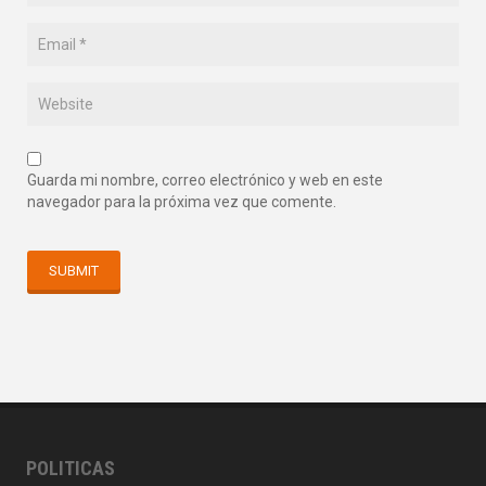
Guarda mi nombre, correo electrónico y web en este
navegador para la próxima vez que comente.
POLITICAS