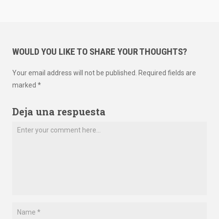
WOULD YOU LIKE TO SHARE YOUR THOUGHTS?
Your email address will not be published. Required fields are
marked *
Deja una respuesta