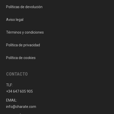
Políticas de devolución
Aviso legal
Términos y condiciones
Política de privacidad
Política de cookies
CONTACTO
TLF:
+34 647 605 905
EMAIL:
info@charate.com