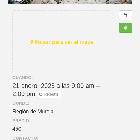
Pulsar para ver el mapa
CUANDO:
21 enero, 2023 a las 9:00 am –
2:00 pm
Repeats
DONDE:
Región de Murcia
PRECIO:
45€
CONTACTO: