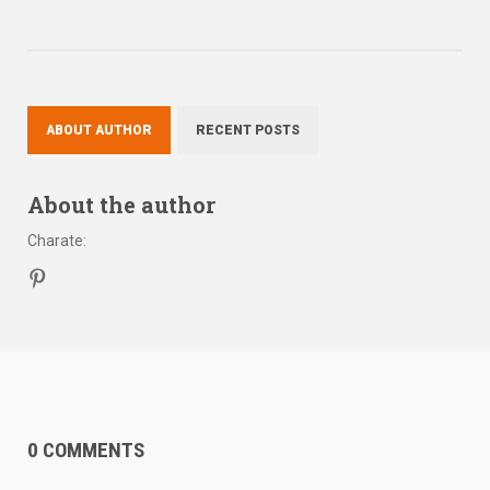
ABOUT AUTHOR
RECENT POSTS
About the author
Charate
:
0 COMMENTS